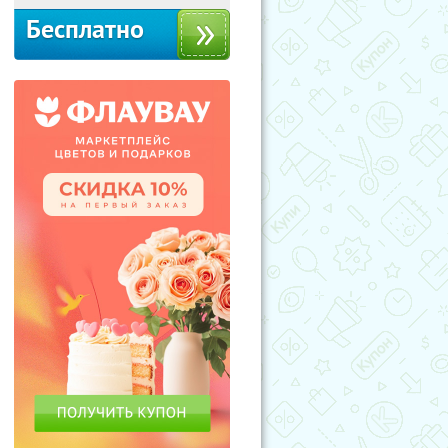
Бесплатно