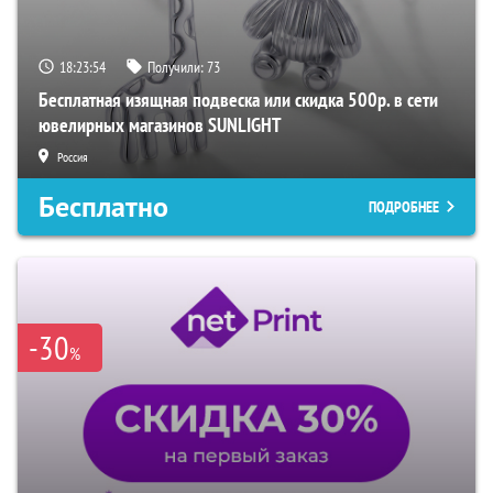
18:23:53
Получили:
73
Бесплатная изящная подвеска или скидка 500р. в сети
ювелирных магазинов SUNLIGHT
Россия
Бесплатно
ПОДРОБНЕЕ
-30
%