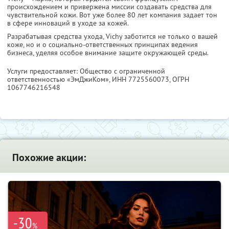
происхождением и привержена миссии создавать средства для
чувствительной кожи. Вот уже более 80 лет компания задает тон
в сфере инноваций в уходе за кожей.
Разрабатывая средства ухода, Vichy заботится не только о вашей
коже, но и о социально-ответственных принципах ведения
бизнеса, уделяя особое внимание защите окружающей среды.
Услуги предоставляет: Общество с ограниченной
ответственностью «ЭмДжиКом»,
ИНН 7725560073
, ОГРН
1067746216548
Похожие акции:
-30
%