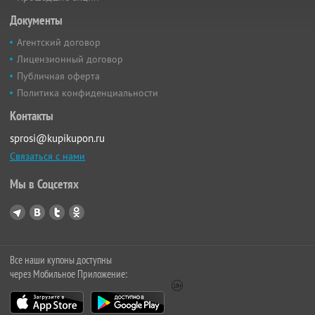
Документы
Агентский договор
Лицензионный договор
Публичная оферта
Политика конфиденциальности
Контакты
sprosi@kupikupon.ru
Связаться с нами
Мы в Соцсетях
Все наши купоны доступны
через Мобильное Приложение: