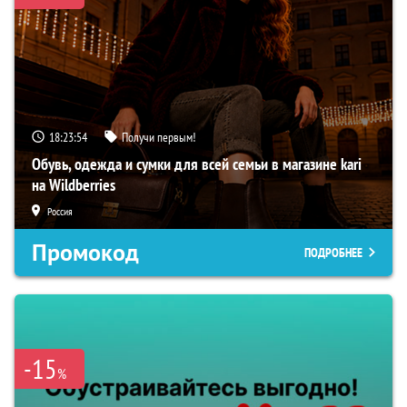
18:23:53
Получи первым!
Обувь, одежда и сумки для всей семьи в магазине kari
на Wildberries
Россия
Промокод
ПОДРОБНЕЕ
-15
%