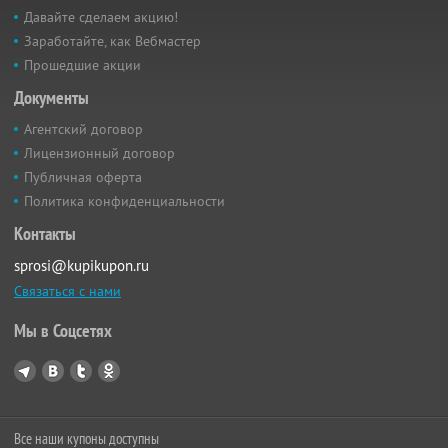
Давайте сделаем акцию!
Заработайте, как Вебмастер
Прошедшие акции
Документы
Агентский договор
Лицензионный договор
Публичная оферта
Политика конфиденциальности
Контакты
sprosi@kupikupon.ru
Связаться с нами
Мы в Соцсетях
Все наши купоны доступны