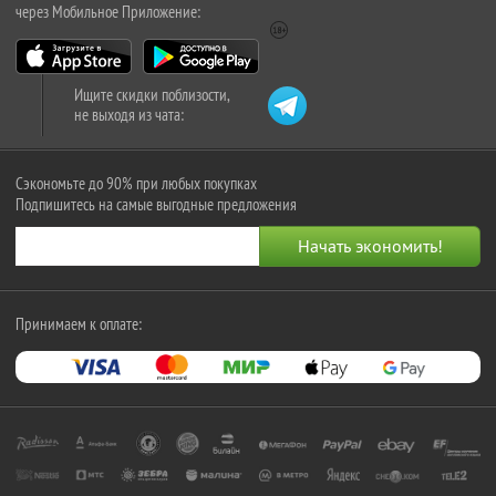
через Мобильное Приложение:
Ищите скидки поблизости,
не выходя из чата:
Сэкономьте до 90% при любых покупках
Подпишитесь на самые выгодные предложения
Принимаем к оплате: