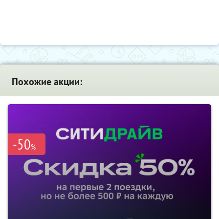
Похожие акции:
-50
%