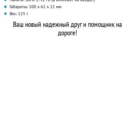
Габариты: 100 х 62 х 22 мм
Вес: 125 г
Ваш новый надежный друг и помощник на
дороге!