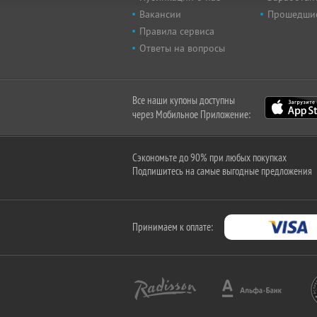
Вакансии
Прошедши
Правила сервиса
Ответы на вопросы
Все наши купоны доступны
через Мобильное Приложение:
Сэкономьте до 90% при любых покупках
Подпишитесь на самые выгодные предложения
Принимаем к оплате: