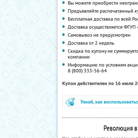
Вы можете приобрести неограни
Предъявляйте распечатанный к
Бесплатная доставка по всей Ро
Доставка осуществляется ФГУП 
Самовывоз не предусмотрен
Доставка от 2 недель
Скидка по купону не суммируе
компании
Информацию по условиям акции
8 (800) 333-56-64
Купон действителен по 16 июля 
Узнай, как воспользовать
Революция в