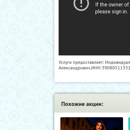
Услуги предоставляет: Индивидуа
Александрович,
ИНН 3908051133
Похожие акции: