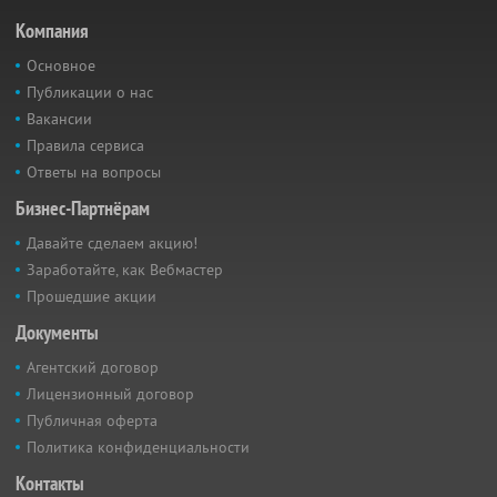
Компания
Основное
Публикации о нас
Вакансии
Правила сервиса
Ответы на вопросы
Бизнес-Партнёрам
Давайте сделаем акцию!
Заработайте, как Вебмастер
Прошедшие акции
Документы
Агентский договор
Лицензионный договор
Публичная оферта
Политика конфиденциальности
Контакты