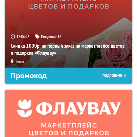
17:06:22
Получили:
18
Скидка 1000р. на первый заказ на маркетплейсе цветов
и подарков «Флаувау»
Россия
Промокод
ПОДРОБНЕЕ