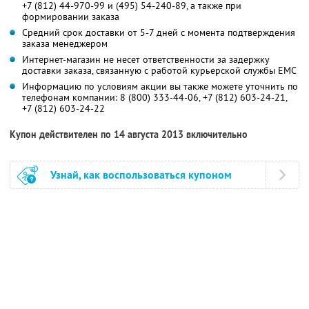
+7 (812) 44-970-99 и (495) 54-240-89
, а также при
формировании заказа
Средний срок доставки от 5-7 дней с момента подтверждения
заказа менеджером
Интернет-магазин не несет ответственности за задержку
доставки заказа, связанную с работой курьерской службы ЕМС
Информацию по условиям акции вы также можете уточнить по
телефонам компании:
8 (800) 333-44-06,
+7 (812) 603-24-21,
+7 (812) 603-24-22
Купон действителен по 14 августа 2013 включительно
Узнай, как воспользоваться купоном