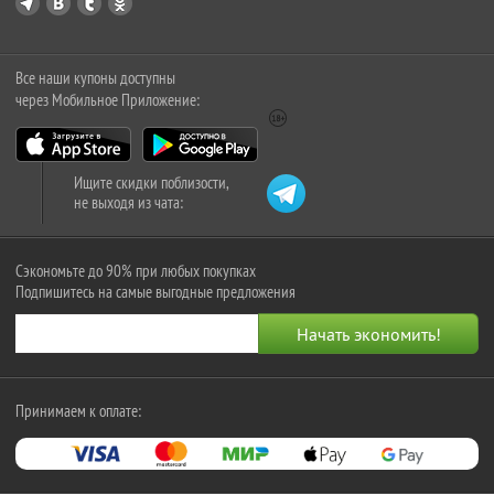
Все наши купоны доступны
через Мобильное Приложение:
Ищите скидки поблизости,
не выходя из чата:
Сэкономьте до 90% при любых покупках
Подпишитесь на самые выгодные предложения
Принимаем к оплате: