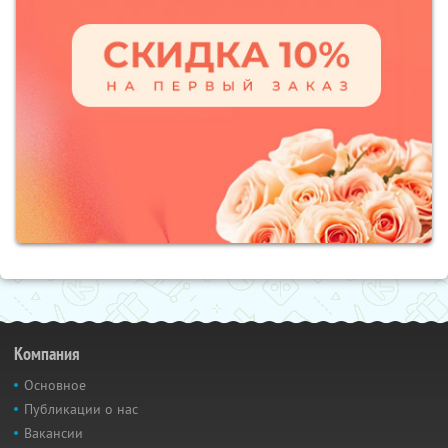
Компания
Основное
Публикации о нас
Вакансии