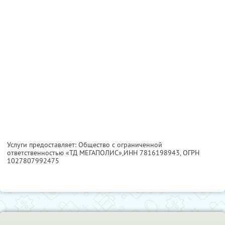
Услуги предоставляет: Общество с ограниченной
ответственностью «ТД МЕГАПОЛИС»,
ИНН 7816198943
, ОГРН
1027807992475