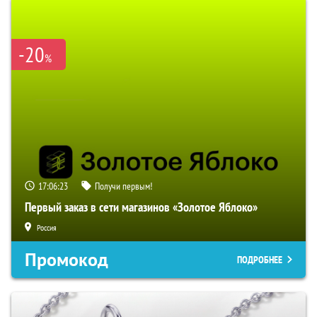
-20
%
17:06:22
Получи первым!
Первый заказ в сети магазинов «Золотое Яблоко»
Россия
Промокод
ПОДРОБНЕЕ