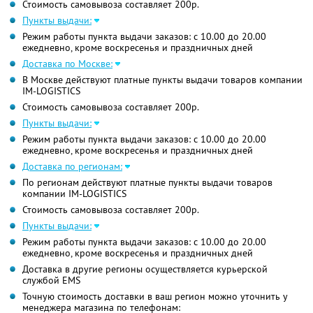
Стоимость самовывоза составляет 200р.
Пункты выдачи:
Режим работы пункта выдачи заказов: с 10.00 до 20.00
ежедневно, кроме воскресенья и праздничных дней
Доставка по Москве:
В Москве действуют платные пункты выдачи товаров компании
IM-LOGISTICS
Стоимость самовывоза составляет 200р.
Пункты выдачи:
Режим работы пункта выдачи заказов: с 10.00 до 20.00
ежедневно, кроме воскресенья и праздничных дней
Доставка по регионам:
По регионам действуют платные пункты выдачи товаров
компании IM-LOGISTICS
Стоимость самовывоза составляет 200р.
Пункты выдачи:
Режим работы пункта выдачи заказов: с 10.00 до 20.00
ежедневно, кроме воскресенья и праздничных дней
Доставка в другие регионы осуществляется курьерской
службой EMS
Точную стоимость доставки в ваш регион можно уточнить у
менеджера магазина по телефонам: