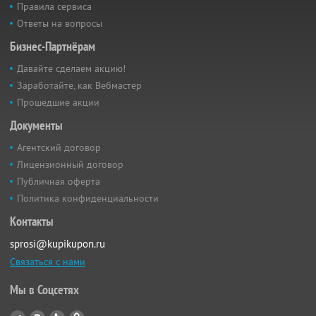
Правила сервиса
Ответы на вопросы
Бизнес-Партнёрам
Давайте сделаем акцию!
Заработайте, как Вебмастер
Прошедшие акции
Документы
Агентский договор
Лицензионный договор
Публичная оферта
Политика конфиденциальности
Контакты
sprosi@kupikupon.ru
Связаться с нами
Мы в Соцсетях