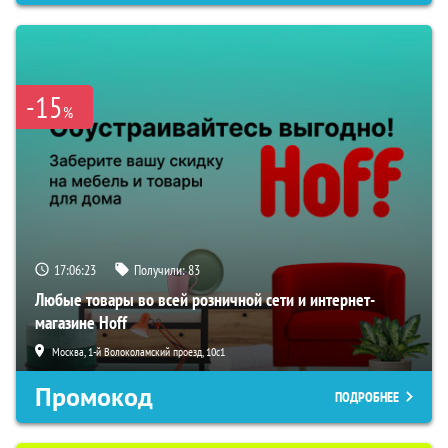
-15
%
17:06:22
Получили:
83
Любые товары во всей розничной сети и интернет-
магазине Hoff
Москва, 1-й Волоколамский проезд, 10с1
Промокод
ПОДРОБНЕЕ