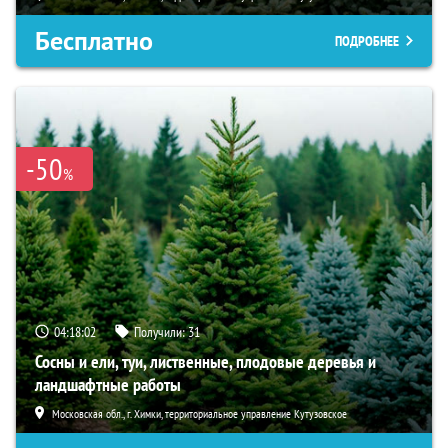
Бесплатно
ПОДРОБНЕЕ
-50
%
04:18:01
Получили:
31
Сосны и ели, туи, лиственные, плодовые деревья и
ландшафтные работы
Московская обл., г. Химки, территориальное управление Кутузовское