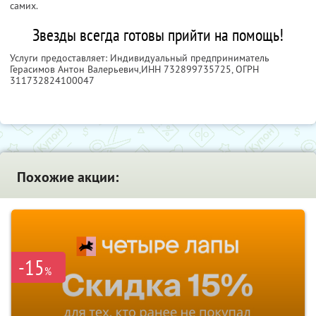
самих.
Звезды всегда готовы прийти на помощь!
Услуги предоставляет: Индивидуальный предприниматель
Герасимов Антон Валерьевич,
ИНН 732899735725
, ОГРН
311732824100047
Похожие акции:
-15
%