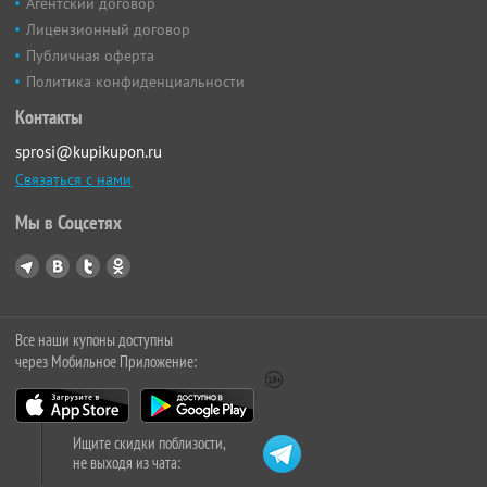
Агентский договор
Лицензионный договор
Публичная оферта
Политика конфиденциальности
Контакты
sprosi@kupikupon.ru
Связаться с нами
Мы в Соцсетях
Все наши купоны доступны
через Мобильное Приложение:
Ищите скидки поблизости,
не выходя из чата: