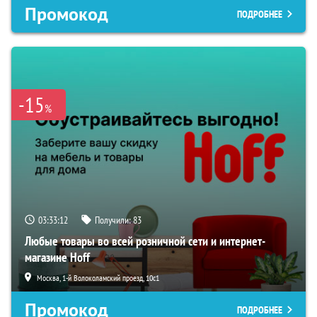
Промокод
ПОДРОБНЕЕ
-15
%
03:33:12
Получили:
83
Любые товары во всей розничной сети и интернет-
магазине Hoff
Москва, 1-й Волоколамский проезд, 10с1
Промокод
ПОДРОБНЕЕ