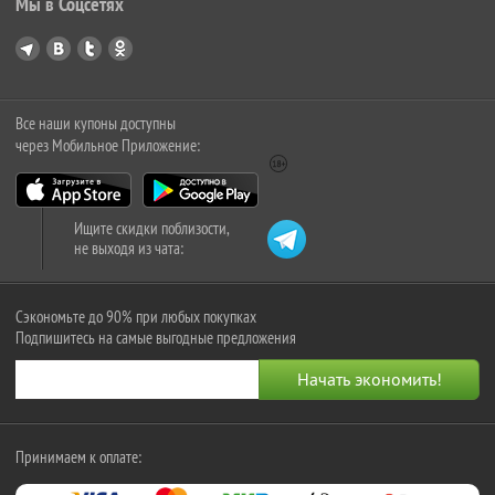
Мы в Соцсетях
Все наши купоны доступны
через Мобильное Приложение:
Ищите скидки поблизости,
не выходя из чата:
Сэкономьте до 90% при любых покупках
Подпишитесь на самые выгодные предложения
Принимаем к оплате: