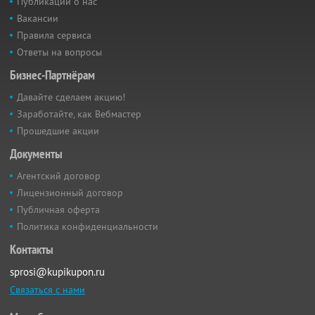
Публикации о нас
Вакансии
Правила сервиса
Ответы на вопросы
Бизнес-Партнёрам
Давайте сделаем акцию!
Заработайте, как Вебмастер
Прошедшие акции
Документы
Агентский договор
Лицензионный договор
Публичная оферта
Политика конфиденциальности
Контакты
sprosi@kupikupon.ru
Связаться с нами