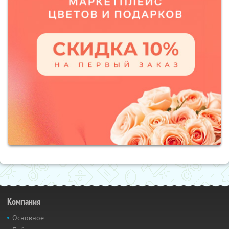
Компания
Основное