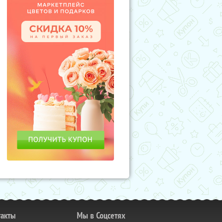
такты
Мы в Соцсетях