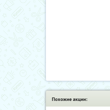
Похожие акции: