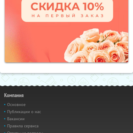
Компания
Основное
Публикации о нас
Вакансии
Правила сервиса
Ответы на вопросы