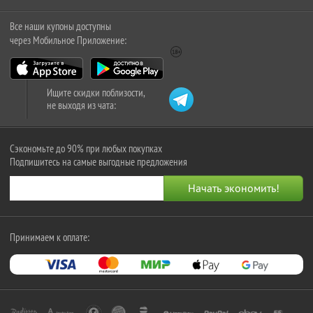
Все наши купоны доступны
через Мобильное Приложение:
Ищите скидки поблизости,
не выходя из чата:
Сэкономьте до 90% при любых покупках
Подпишитесь на самые выгодные предложения
Принимаем к оплате: