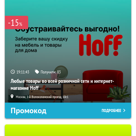
-15
%
19:11:42
Получили:
83
Любые товары во всей розничной сети и интернет-
магазине Hoff
Москва, 1-й Волоколамский проезд, 10с1
Промокод
ПОДРОБНЕЕ