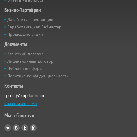
Бизнес-Партнёрам
Давайте сделаем акцию!
Заработайте, как Вебмастер
Прошедшие акции
Документы
Агентский договор
Лицензионный договор
Публичная оферта
Политика конфиденциальности
Контакты
sprosi@kupikupon.ru
Связаться с нами
Мы в Соцсетях