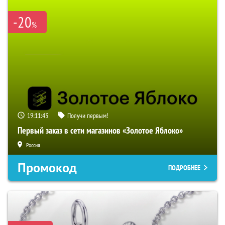
-20
%
19:11:42
Получи первым!
Первый заказ в сети магазинов «Золотое Яблоко»
Россия
Промокод
ПОДРОБНЕЕ