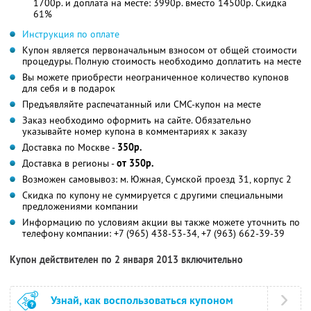
1700р. и доплата на месте: 3990р. вместо 14500р. Скидка
61%
Инструкция по оплате
Купон является первоначальным взносом от общей стоимости
процедуры. Полную стоимость необходимо доплатить на месте
Вы можете приобрести неограниченное количество купонов
для себя и в подарок
Предъявляйте распечатанный или СМС-купон на месте
Заказ необходимо оформить на сайте. Обязательно
указывайте номер купона в комментариях к заказу
Доставка по Москве -
350р.
Доставка в регионы -
от 350р.
Возможен самовывоз: м. Южная, Сумской проезд 31, корпус 2
Скидка по купону не суммируется с другими специальными
предложениями компании
Информацию по условиям акции вы также можете уточнить по
телефону компании:
+7 (965) 438-53-34, +7 (963) 662-39-39
Купон действителен по 2 января 2013 включительно
Узнай, как воспользоваться купоном