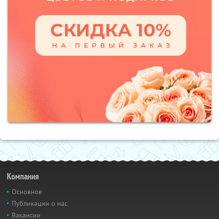
Компания
Основное
Публикации о нас
Вакансии