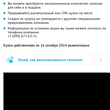
Вы можете приобрести неограниченное количество купонов
для себя и в подарок
Предъявляйте распечатанный или СМС-купон на месте
Скидка по купону не суммируется с другими специальными
предложениями компании
Информацию по условиям акции вы также можете уточнить по
телефону компании:
+7 (499) 677-63-51
Купон действителен по 16 октября 2014 включительно
Узнай, как воспользоваться купоном