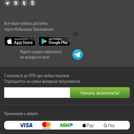
Все наши купоны доступны
через Мобильное Приложение:
Ищите скидки поблизости,
не выходя из чата:
Сэкономьте до 90% при любых покупках
Подпишитесь на самые выгодные предложения
Принимаем к оплате: