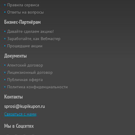
Правила сервиса
Ответы на вопросы
Бизнес-Партнёрам
Давайте сделаем акцию!
Заработайте, как Вебмастер
Прошедшие акции
Документы
Агентский договор
Лицензионный договор
Публичная оферта
Политика конфиденциальности
Контакты
sprosi@kupikupon.ru
Связаться с нами
Мы в Соцсетях