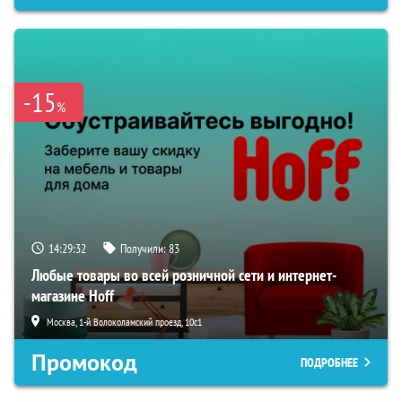
-15
%
14:29:31
Получили:
83
Любые товары во всей розничной сети и интернет-
магазине Hoff
Москва, 1-й Волоколамский проезд, 10с1
Промокод
ПОДРОБНЕЕ