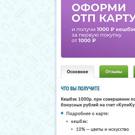
Основное
Отзывы
ЧТО ВЫ ПОЛУЧИТЕ
Кешбэк 1000р. при совершении п
бонусных рублей на счет «КупиКу
Подробнее о карте:
кешбэк:
10% — цветы и искусство