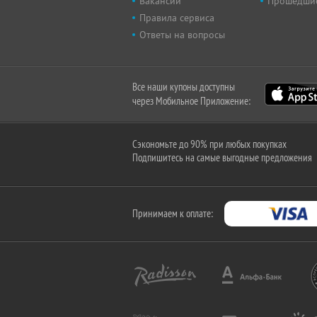
Вакансии
Прошедши
Правила сервиса
Ответы на вопросы
Все наши купоны доступны
через Мобильное Приложение:
Сэкономьте до 90% при любых покупках
Подпишитесь на самые выгодные предложения
Принимаем к оплате: