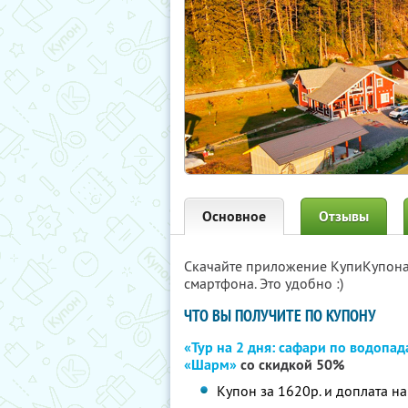
Основное
Отзывы
Скачайте приложение КупиКупон
смартфона. Это удобно :)
ЧТО ВЫ ПОЛУЧИТЕ ПО КУПОНУ
«Тур на 2 дня: сафари по водопад
«Шарм»
со скидкой 50%
Купон за 1620р. и доплата на