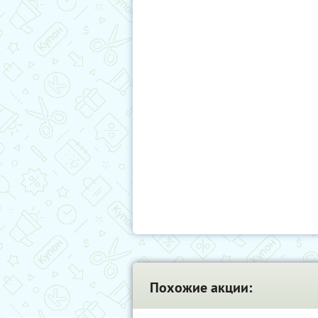
Похожие акции: