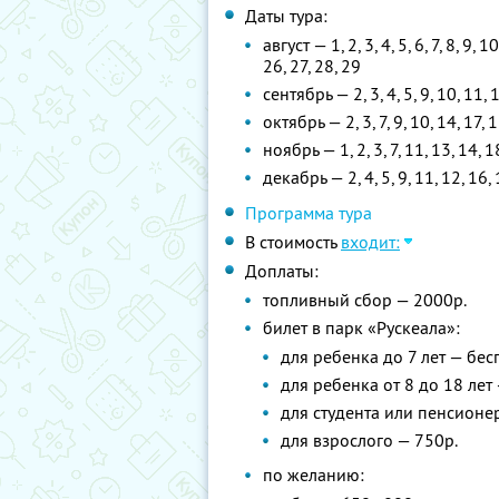
Даты тура:
август — 1, 2, 3, 4, 5, 6, 7, 8, 9, 
26, 27, 28, 29
сентябрь — 2, 3, 4, 5, 9, 10, 11, 1
октябрь — 2, 3, 7, 9, 10, 14, 17, 
ноябрь — 1, 2, 3, 7, 11, 13, 14, 1
декабрь — 2, 4, 5, 9, 11, 12, 16, 
Программа тура
В стоимость
входит:
Доплаты:
топливный сбор — 2000р.
билет в парк «Рускеала»:
для ребенка до 7 лет — бес
для ребенка от 8 до 18 лет
для студента или пенсионе
для взрослого — 750р.
по желанию: