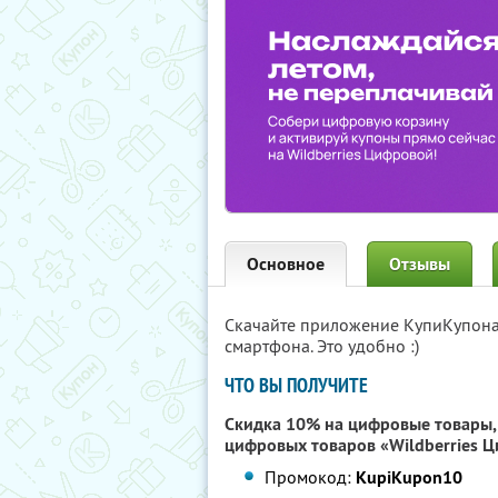
Основное
Отзывы
Скачайте приложение КупиКупон
смартфона. Это удобно :)
ЧТО ВЫ ПОЛУЧИТЕ
Скидка 10% на цифровые товары, 
цифровых товаров «Wildberries 
Промокод:
KupiKupon10