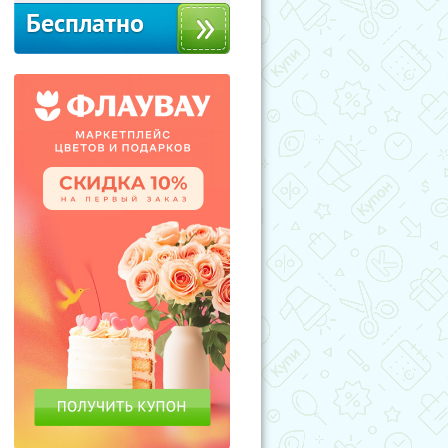
Бесплатно