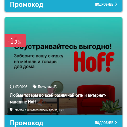
Промокод
ПОДРОБНЕЕ
-15
%
03:00:02
Получили:
83
Любые товары во всей розничной сети и интернет-
магазине Hoff
Москва, 1-й Волоколамский проезд, 10с1
Промокод
ПОДРОБНЕЕ