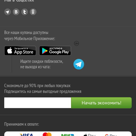
Все наши купоны доступны
через Мобильное Приложение:
Ищите скидки поблизости,
не выходя из чата:
Сэкономьте до 90% при любых покупках
Подпишитесь на самые выгодные предложения
Принимаем к оплате: