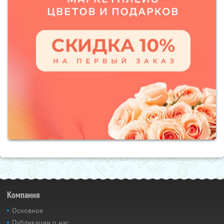
Компания
Основное
Публикации о нас