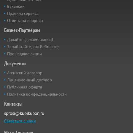
Вакансии
Правила сервиса
Ответы на вопросы
Бизнес-Партнёрам
Давайте сделаем акцию!
Заработайте, как Вебмастер
Прошедшие акции
Документы
Агентский договор
Лицензионный договор
Публичная оферта
Политика конфиденциальности
Контакты
sprosi@kupikupon.ru
Связаться с нами
Мы в Соцсетях