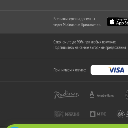
Все наши купоны доступны
через Мобильное Приложение:
Сэкономьте до 90% при любых покупках
Подпишитесь на самые выгодные предложения
Принимаем к оплате: