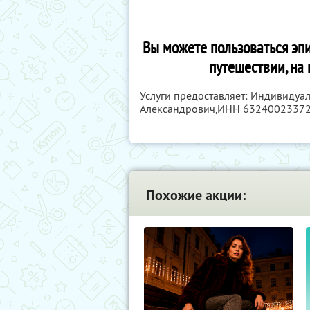
Вы можете пользоваться эпи
путешествии, на
Услуги предоставляет: Индивидуа
Александрович,
ИНН 6324002337
Похожие акции: