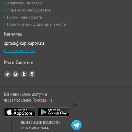
Агентский договор
Лицензионный договор
Публичная оферта
Политика конфиденциальности
Контакты
sprosi@kupikupon.ru
Связаться с нами
Мы в Соцсетях
Все наши купоны доступны
через Мобильное Приложение:
Ищите скидки поблизости,
не выходя из чата: