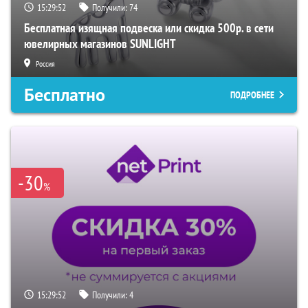
15:29:51
Получили:
74
Бесплатная изящная подвеска или скидка 500р. в сети
ювелирных магазинов SUNLIGHT
Россия
Бесплатно
ПОДРОБНЕЕ
-30
%
15:29:51
Получили:
4