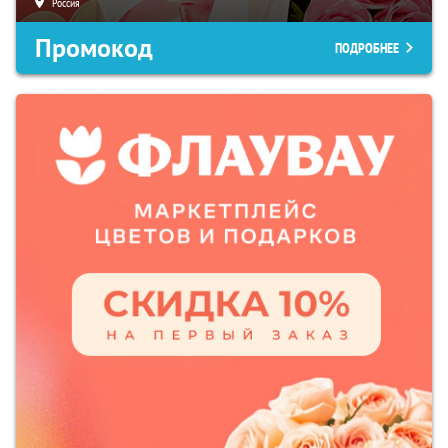
Россия
Промокод
ПОДРОБНЕЕ