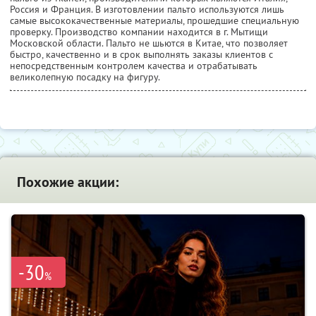
Россия и Франция. В изготовлении пальто используются лишь
самые высококачественные материалы, прошедшие специальную
проверку. Производство компании находится в г. Мытищи
Московской области. Пальто не шьются в Китае, что позволяет
быстро, качественно и в срок выполнять заказы клиентов с
непосредственным контролем качества и отрабатывать
великолепную посадку на фигуру.
Похожие акции:
-30
%