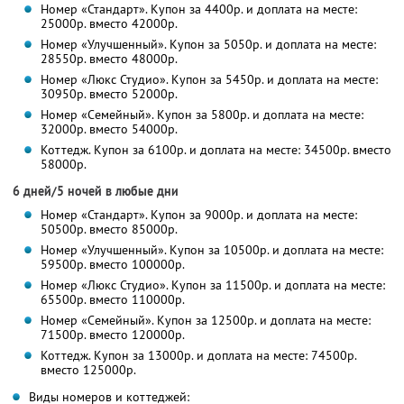
Номер «Стандарт». Купон за 4400р. и доплата на месте:
25000р. вместо 42000р.
Номер «Улучшенный». Купон за 5050р. и доплата на месте:
28550р. вместо 48000р.
Номер «Люкс Студио». Купон за 5450р. и доплата на месте:
30950р. вместо 52000р.
Номер «Семейный». Купон за 5800р. и доплата на месте:
32000р. вместо 54000р.
Коттедж. Купон за 6100р. и доплата на месте: 34500р. вместо
58000р.
6 дней/5 ночей в любые дни
Номер «Стандарт». Купон за 9000р. и доплата на месте:
50500р. вместо 85000р.
Номер «Улучшенный». Купон за 10500р. и доплата на месте:
59500р. вместо 100000р.
Номер «Люкс Студио». Купон за 11500р. и доплата на месте:
65500р. вместо 110000р.
Номер «Семейный». Купон за 12500р. и доплата на месте:
71500р. вместо 120000р.
Коттедж. Купон за 13000р. и доплата на месте: 74500р.
вместо 125000р.
Виды номеров и коттеджей: