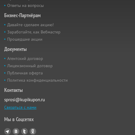
Ответы на вопросы
Бизнес-Партнёрам
Давайте сделаем акцию!
Заработайте, как Вебмастер
Прошедшие акции
Документы
Агентский договор
Лицензионный договор
Публичная оферта
Политика конфиденциальности
Контакты
sprosi@kupikupon.ru
Связаться с нами
Мы в Соцсетях