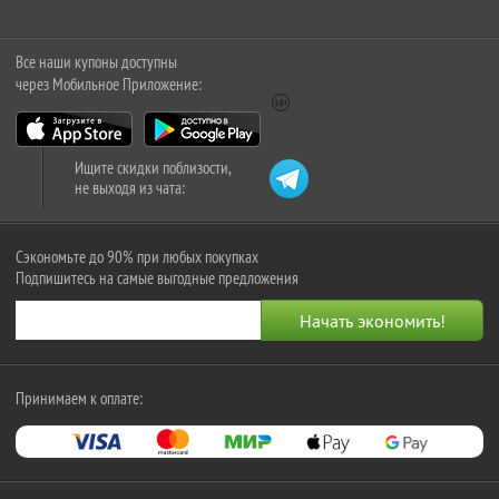
Все наши купоны доступны
через Мобильное Приложение:
Ищите скидки поблизости,
не выходя из чата:
Сэкономьте до 90% при любых покупках
Подпишитесь на самые выгодные предложения
Принимаем к оплате: