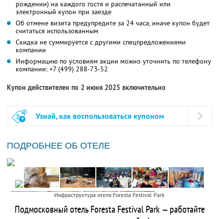
рождении) на каждого гостя и распечатанный или
электронный купон при заезде
Об отмене визита предупредите за 24 часа, иначе купон будет
считаться использованным
Скидка не суммируется с другими спецпредложениями
компании
Информацию по условиям акции можно уточнить по телефону
компании:
+7 (499) 288-73-52
Купон действителен по 2 июня 2025 включительно
Узнай, как воспользоваться купоном
ПОДРОБНЕЕ ОБ ОТЕЛЕ
Инфраструктура отеля Foresta Festival Park
Подмосковный отель Foresta Festival Park — работайте