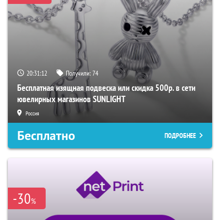
20:31:11
Получили:
74
Бесплатная изящная подвеска или скидка 500р. в сети
ювелирных магазинов SUNLIGHT
Россия
Бесплатно
ПОДРОБНЕЕ
-30
%