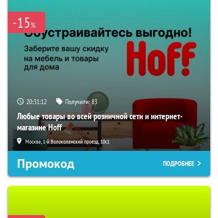
-15
%
20:31:11
Получили:
83
Любые товары во всей розничной сети и интернет-
магазине Hoff
Москва, 1-й Волоколамский проезд, 10с1
Промокод
ПОДРОБНЕЕ