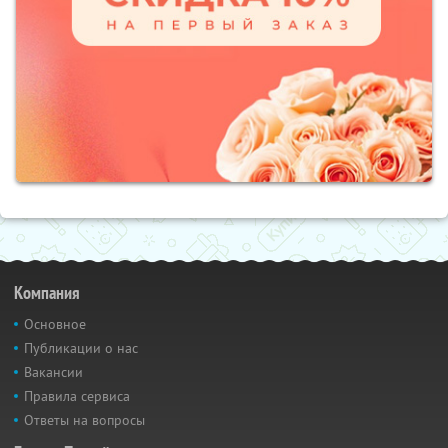
Компания
Основное
Публикации о нас
Вакансии
Правила сервиса
Ответы на вопросы