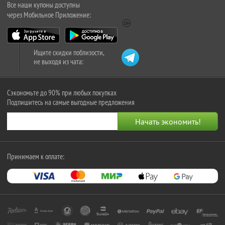
Все наши купоны доступны
через Мобильное Приложение:
Ищите скидки поблизости,
не выходя из чата:
Сэкономьте до 90% при любых покупках
Подпишитесь на самые выгодные предложения
Принимаем к оплате: