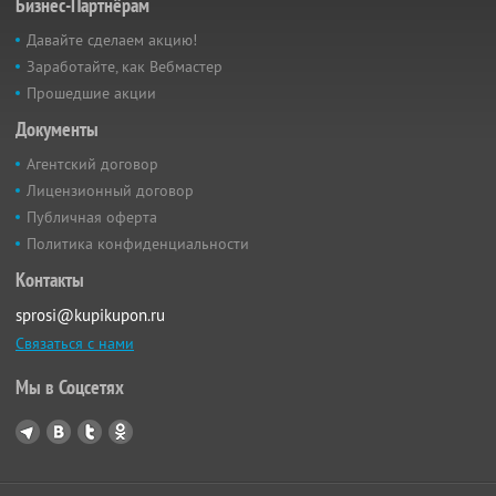
Бизнес-Партнёрам
Давайте сделаем акцию!
Заработайте, как Вебмастер
Прошедшие акции
Документы
Агентский договор
Лицензионный договор
Публичная оферта
Политика конфиденциальности
Контакты
sprosi@kupikupon.ru
Связаться с нами
Мы в Соцсетях