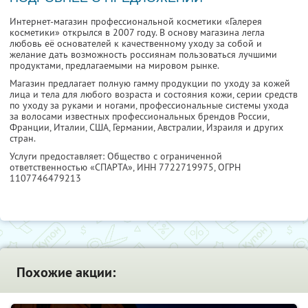
Интернет-магазин профессиональной косметики «Галерея
косметики» открылся в 2007 году. В основу магазина легла
любовь её основателей к качественному уходу за собой и
желание дать возможность россиянам пользоваться лучшими
продуктами, предлагаемыми на мировом рынке.
Магазин предлагает полную гамму продукции по уходу за кожей
лица и тела для любого возраста и состояния кожи, серии средств
по уходу за руками и ногами, профессиональные системы ухода
за волосами известных профессиональных брендов России,
Франции, Италии, США, Германии, Австралии, Израиля и других
стран.
Услуги предоставляет: Общество с ограниченной
ответственностью «СПАРТА»,
ИНН 7722719975
, ОГРН
1107746479213
Похожие акции: