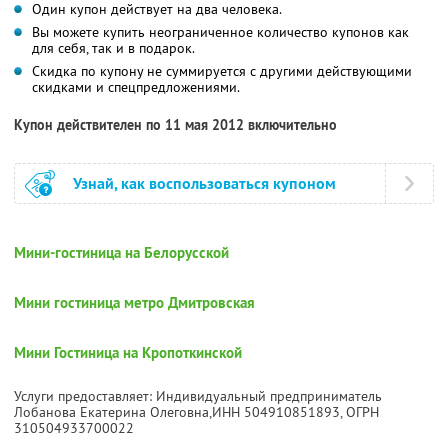
Один купон действует на два человека.
Вы можете купить неограниченное количество купонов как
для себя, так и в подарок.
Скидка по купону не суммируется с другими действующими
скидками и спецпредложениями.
Купон действителен по 11 мая 2012 включительно
Узнай, как воспользоваться купоном
Мини-гостиница на Белорусской
Мини гостиница метро Дмитровская
Мини Гостиница на Кропоткинской
Услуги предоставляет: Индивидуальный предприниматель
Лобанова Екатерина Олеговна,
ИНН 504910851893
, ОГРН
310504933700022