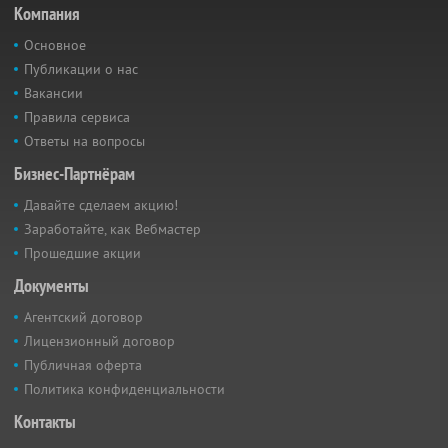
Компания
Основное
Публикации о нас
Вакансии
Правила сервиса
Ответы на вопросы
Бизнес-Партнёрам
Давайте сделаем акцию!
Заработайте, как Вебмастер
Прошедшие акции
Документы
Агентский договор
Лицензионный договор
Публичная оферта
Политика конфиденциальности
Контакты