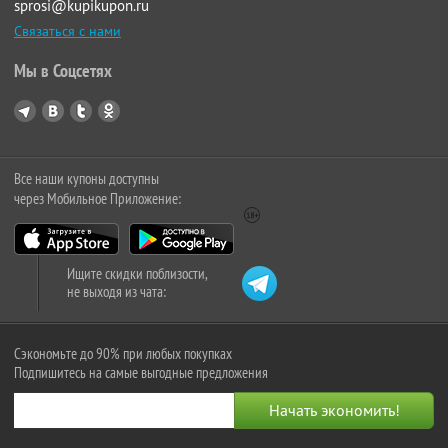
sprosi@kupikupon.ru
Связаться с нами
Мы в Соцсетях
Все наши купоны доступны
через Мобильное Приложение:
Ищите скидки поблизости,
не выходя из чата:
Сэкономьте до 90% при любых покупках
Подпишитесь на самые выгодные предложения