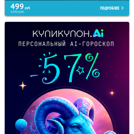
499
ПОДРОБНЕЕ
руб.
1290
руб.