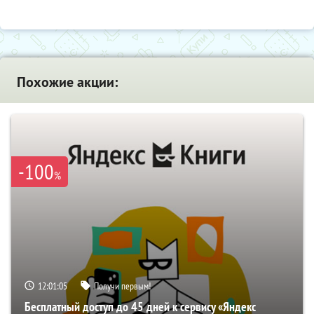
Похожие акции:
-100
%
12:01:04
Получи первым!
Бесплатный доступ до 45 дней к сервису «Яндекс