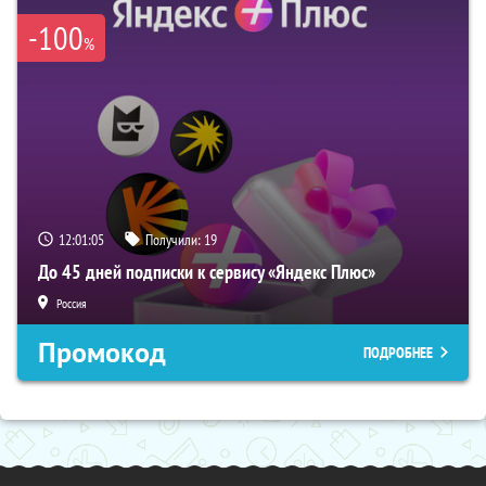
-100
%
12:01:04
Получили:
19
До 45 дней подписки к сервису «Яндекс Плюс»
Россия
Промокод
ПОДРОБНЕЕ