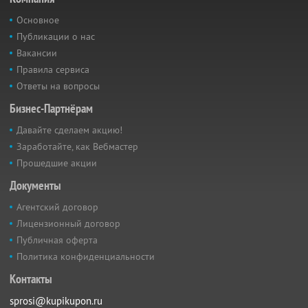
Основное
Публикации о нас
Вакансии
Правила сервиса
Ответы на вопросы
Бизнес-Партнёрам
Давайте сделаем акцию!
Заработайте, как Вебмастер
Прошедшие акции
Документы
Агентский договор
Лицензионный договор
Публичная оферта
Политика конфиденциальности
Контакты
sprosi@kupikupon.ru