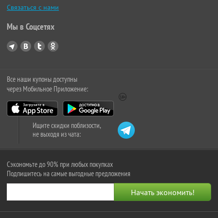
Связаться с нами
Мы в Соцсетях
Все наши купоны доступны
через Мобильное Приложение:
Ищите скидки поблизости,
не выходя из чата:
Сэкономьте до 90% при любых покупках
Подпишитесь на самые выгодные предложения