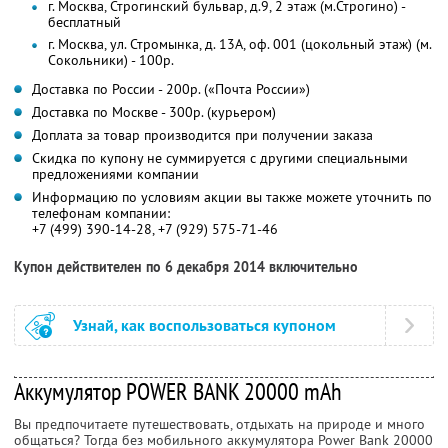
г. Москва, Строгинский бульвар, д.9, 2 этаж (м.Строгино) -
бесплатный
г. Москва, ул. Стромынка, д. 13А, оф. 001 (цокольный этаж) (м.
Сокольники) - 100р.
Доставка по России - 200р. («Почта России»)
Доставка по Москве - 300р. (курьером)
Доплата за товар производится при получении заказа
Скидка по купону не суммируется с другими специальными
предложениями компании
Информацию по условиям акции вы также можете уточнить по
телефонам компании:
+7 (499) 390-14-28, +7 (929) 575-71-46
Купон действителен по 6 декабря 2014 включительно
Узнай, как воспользоваться купоном
Аккумулятор POWER BANK 20000 mAh
Вы предпочитаете путешествовать, отдыхать на природе и много
общаться? Тогда без мобильного аккумулятора Power Bank 20000