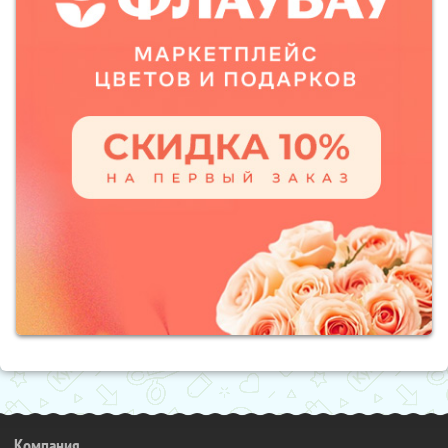
Компания