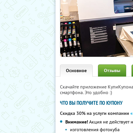
Основное
Отзывы
Скачайте приложение КупиКупон
смартфона. Это удобно :)
ЧТО ВЫ ПОЛУЧИТЕ ПО КУПОНУ
Скидка 30% на услуги компании
«
Внимание!
Акция не действует 
изготовления фотокуба