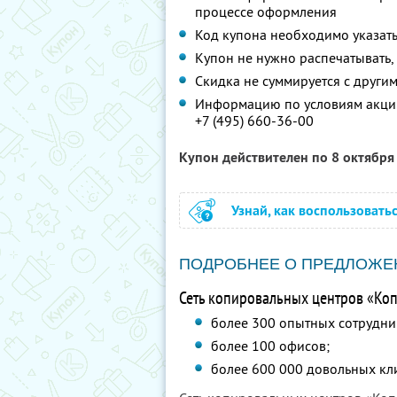
процессе оформления
Код купона необходимо указат
Купон не нужно распечатывать,
Скидка не суммируется с друг
Информацию по условиям акции
+7 (495) 660-36-00
Купон действителен по 8 октябр
Узнай, как воспользовать
ПОДРОБНЕЕ О ПРЕДЛОЖЕ
Сеть копировальных центров «Коп
более 300 опытных сотрудни
более 100 офисов;
более 600 000 довольных кл