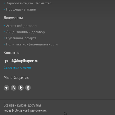
Заработайте, как Вебмастер
Прошедшие акции
Документы
Агентский договор
Лицензионный договор
Публичная оферта
Политика конфиденциальности
Контакты
sprosi@kupikupon.ru
Связаться с нами
Мы в Соцсетях
Все наши купоны доступны
через Мобильное Приложение: