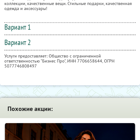
коллекции, качественные вещи. Стильные подарки, качественная
одежда и аксессуары!
Вариант 1
Вариант 2
Услуги предоставляет: Общество с ограниченной
ответственностью "Бизнес Про",
ИНН 7706658644
, ОГРН
5077746808497
Похожие акции: