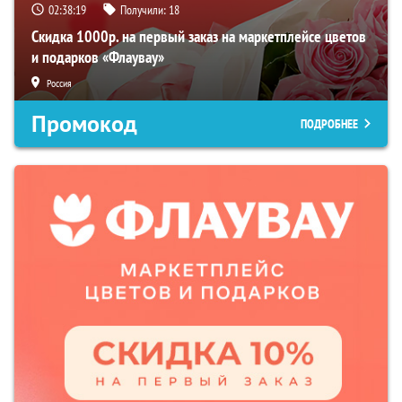
02:38:18
Получили:
18
Скидка 1000р. на первый заказ на маркетплейсе цветов
и подарков «Флаувау»
Россия
Промокод
ПОДРОБНЕЕ