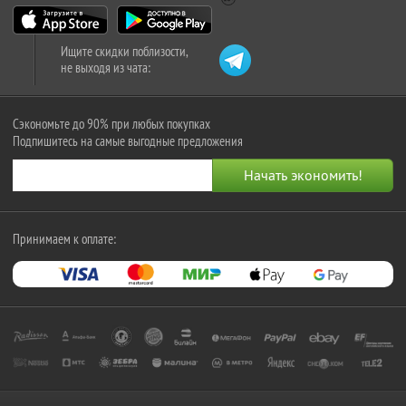
Ищите скидки поблизости,
не выходя из чата:
Сэкономьте до 90% при любых покупках
Подпишитесь на самые выгодные предложения
Принимаем к оплате: