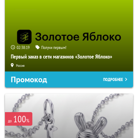
02:38:18
Получи первым!
Первый заказ в сети магазинов «Золотое Яблоко»
Россия
Промокод
ПОДРОБНЕЕ
100
%
до