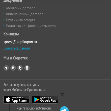
Документы
Агентский договор
Лицензионный договор
Публичная оферта
Политика конфиденциальности
Контакты
sprosi@kupikupon.ru
Связаться с нами
Мы в Соцсетях
Все наши купоны доступны
через Мобильное Приложение:
Ищите скидки поблизости,