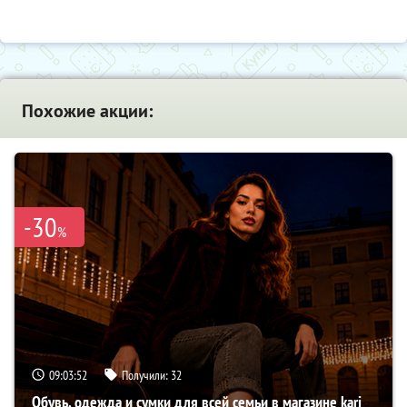
Похожие акции:
-30
%
09:03:51
Получили:
32
Обувь, одежда и сумки для всей семьи в магазине kari