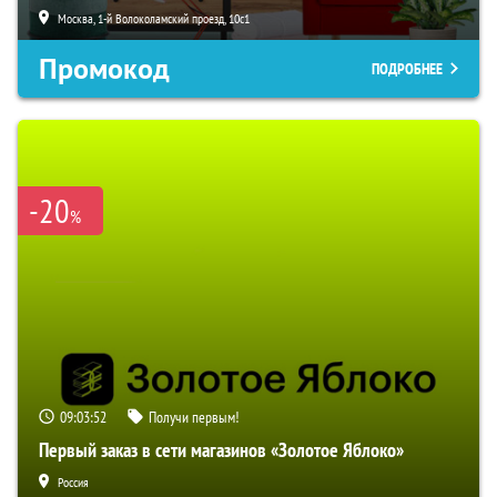
Москва, 1-й Волоколамский проезд, 10с1
Промокод
ПОДРОБНЕЕ
-20
%
09:03:51
Получи первым!
Первый заказ в сети магазинов «Золотое Яблоко»
Россия