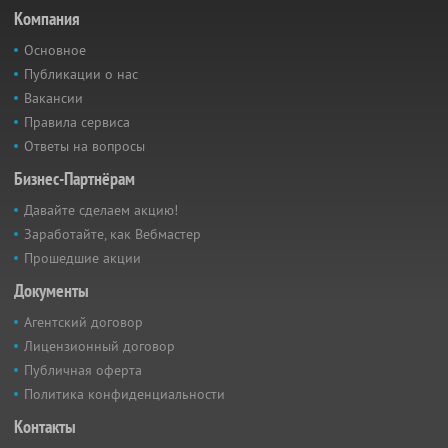
Компания
Основное
Публикации о нас
Вакансии
Правила сервиса
Ответы на вопросы
Бизнес-Партнёрам
Давайте сделаем акцию!
Заработайте, как Вебмастер
Прошедшие акции
Документы
Агентский договор
Лицензионный договор
Публичная оферта
Политика конфиденциальности
Контакты