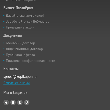
Бизнес-Партнёрам
Давайте сделаем акцию!
Заработайте, как Вебмастер
Прошедшие акции
Документы
Агентский договор
Лицензионный договор
Публичная оферта
Политика конфиденциальности
Контакты
sprosi@kupikupon.ru
Связаться с нами
Мы в Соцсетях