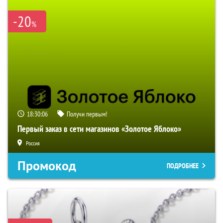
-20
%
18:30:05
Получи первым!
Первый заказ в сети магазинов «Золотое Яблоко»
Россия
Промокод
ПОДРОБНЕЕ