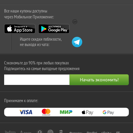
Все наши купоны доступны
через Мобильное Приложение:
Ищите скидки поблизости,
не выходя из чата:
Сэкономьте до 90% при любых покупках
Подпишитесь на самые выгодные предложения
Принимаем к оплате: