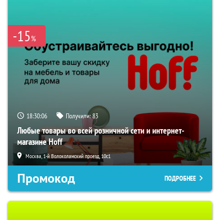
-15
%
18:30:05
Получили:
83
Любые товары во всей розничной сети и интернет-
магазине Hoff
Москва, 1-й Волоколамский проезд, 10с1
Промокод
ПОДРОБНЕЕ