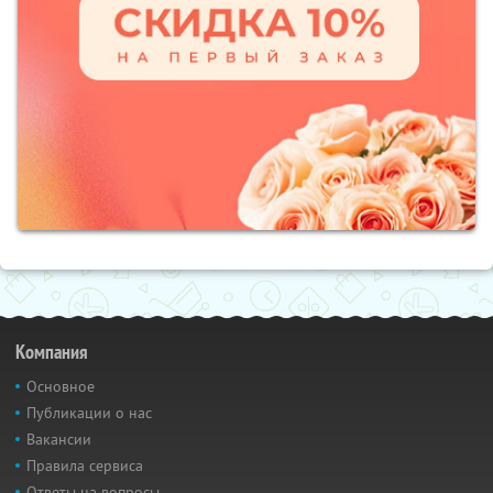
Компания
Основное
Публикации о нас
Вакансии
Правила сервиса
Ответы на вопросы