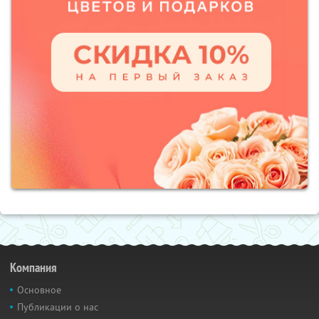
Компания
Основное
Публикации о нас