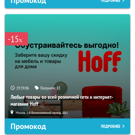
Промокод
ПОДРОБНЕЕ
-15
%
19:39:05
Получили:
83
Любые товары во всей розничной сети и интернет-
магазине Hoff
Москва, 1-й Волоколамский проезд, 10с1
Промокод
ПОДРОБНЕЕ