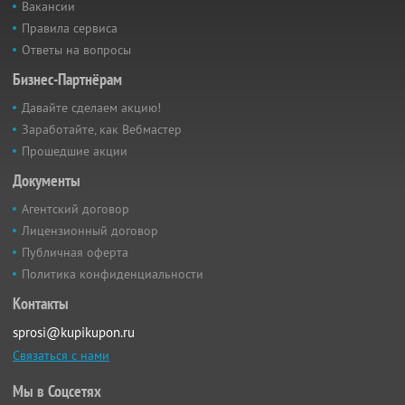
Вакансии
Правила сервиса
Ответы на вопросы
Бизнес-Партнёрам
Давайте сделаем акцию!
Заработайте, как Вебмастер
Прошедшие акции
Документы
Агентский договор
Лицензионный договор
Публичная оферта
Политика конфиденциальности
Контакты
sprosi@kupikupon.ru
Связаться с нами
Мы в Соцсетях