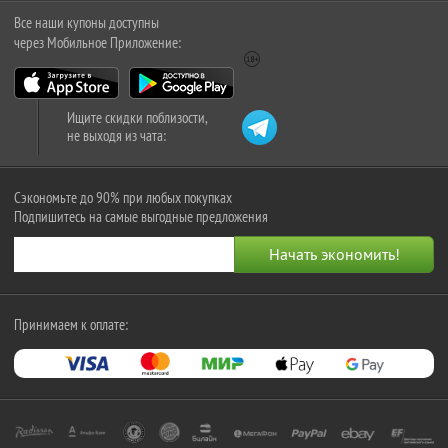
Все наши купоны доступны
через Мобильное Приложение:
Ищите скидки поблизости,
не выходя из чата:
Сэкономьте до 90% при любых покупках
Подпишитесь на самые выгодные предложения
Принимаем к оплате: