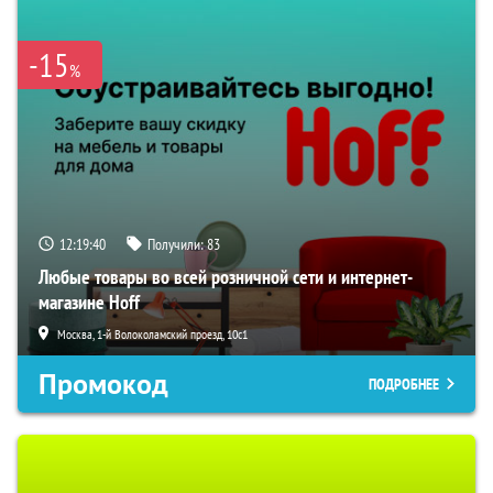
-15
%
12:19:39
Получили:
83
Любые товары во всей розничной сети и интернет-
магазине Hoff
Москва, 1-й Волоколамский проезд, 10с1
Промокод
ПОДРОБНЕЕ