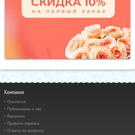
Компания
Основное
Публикации о нас
Вакансии
Правила сервиса
Ответы на вопросы