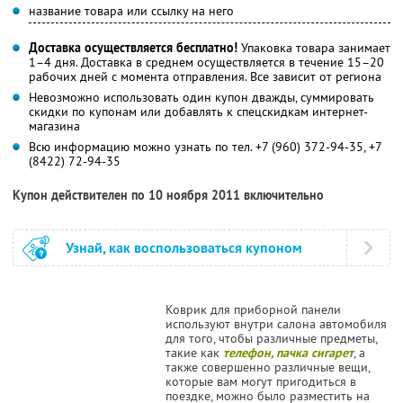
название товара или ссылку на него
Доставка осуществляется бесплатно!
Упаковка товара занимает
1–4 дня. Доставка в среднем осуществляется в течение 15–20
рабочих дней с момента отправления. Все зависит от региона
Невозможно использовать один купон дважды, суммировать
скидки по купонам или добавлять к спецскидкам интернет-
магазина
Всю информацию можно узнать по тел. +7 (960) 372-94-35, +7
(8422) 72-94-35
Купон действителен по 10 ноября 2011 включительно
Узнай, как воспользоваться купоном
Коврик для приборной панели
используют внутри салона автомобиля
для того, чтобы различные предметы,
такие как
телефон, пачка сигарет
, а
также совершенно различные вещи,
которые вам могут пригодиться в
поездке, можно было разместить на