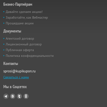
Бизнес-Партнёрам
Давайте сделаем акцию!
Заработайте, как Вебмастер
Прошедшие акции
Документы
Агентский договор
Лицензионный договор
Публичная оферта
Политика конфиденциальности
Контакты
sprosi@kupikupon.ru
Связаться с нами
Мы в Соцсетях