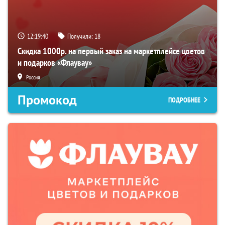
12:19:39
Получили:
18
Скидка 1000р. на первый заказ на маркетплейсе цветов
и подарков «Флаувау»
Россия
Промокод
ПОДРОБНЕЕ