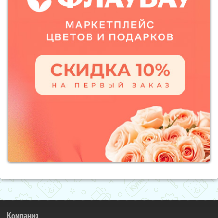
Компания