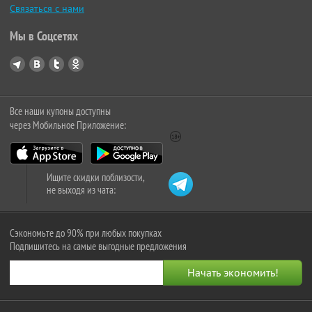
Связаться с нами
Мы в Соцсетях
Все наши купоны доступны
через Мобильное Приложение:
Ищите скидки поблизости,
не выходя из чата:
Сэкономьте до 90% при любых покупках
Подпишитесь на самые выгодные предложения