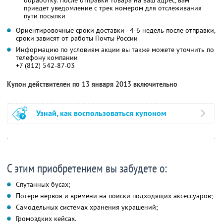
приедет уведомление с трек номером для отслеживания
пути посылки
Ориентировочные сроки доставки - 4-6 недель после отправки,
сроки зависят от работы Почты России
Информацию по условиям акции вы также можете уточнить по
телефону компании
+7 (812) 542-87-03
Купон действителен по 13 января 2013 включительно
Узнай, как воспользоваться купоном
С этим приобретением вы забудете о:
Спутанных бусах;
Потере нервов и времени на поиски подходящих аксессуаров;
Самодельных системах хранения украшений;
Громоздких кейсах.