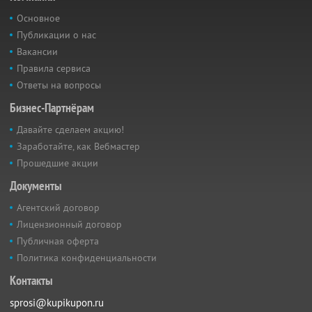
Основное
Публикации о нас
Вакансии
Правила сервиса
Ответы на вопросы
Бизнес-Партнёрам
Давайте сделаем акцию!
Заработайте, как Вебмастер
Прошедшие акции
Документы
Агентский договор
Лицензионный договор
Публичная оферта
Политика конфиденциальности
Контакты
sprosi@kupikupon.ru