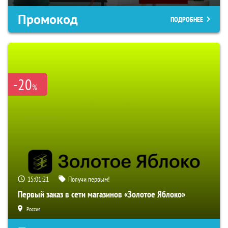
Промокод
ПОДРОБНЕЕ
-20
%
15:01:20
Получи первым!
Первый заказ в сети магазинов «Золотое Яблоко»
Россия