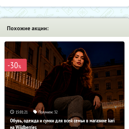
Похожие акции:
-30
%
15:01:20
Получили:
32
Обувь, одежда и сумки для всей семьи в магазине kari
на Wildberries