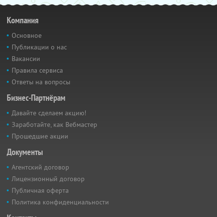
Компания
Основное
Публикации о нас
Вакансии
Правила сервиса
Ответы на вопросы
Бизнес-Партнёрам
Давайте сделаем акцию!
Заработайте, как Вебмастер
Прошедшие акции
Документы
Агентский договор
Лицензионный договор
Публичная оферта
Политика конфиденциальности