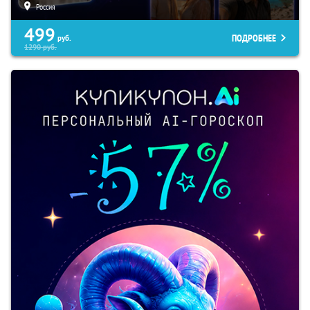
Россия
499
ПОДРОБНЕЕ
руб.
1290
руб.