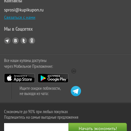
Контакты
sprosi@kupikupon.ru
Связаться с нами
Мы в Соцсетях
Все наши купоны доступны
через Мобильное Приложение:
Ищите скидки поблизости,
не выходя из чата:
Сэкономьте до 90% при любых покупках
Подпишитесь на самые выгодные предложения