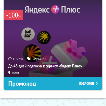
-100
%
12:58:57
Получили:
19
До 45 дней подписки к сервису «Яндекс Плюс»
Россия
Промокод
ПОДРОБНЕЕ