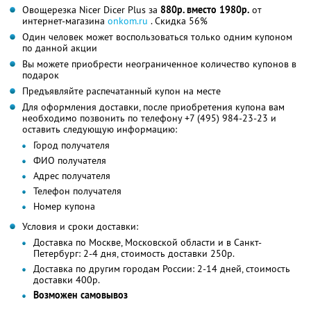
Овощерезка Nicer Dicer Plus за
880р. вместо 1980р.
от
интернет-магазина
onkom.ru
. Скидка 56%
Один человек может воспользоваться только одним купоном
по данной акции
Вы можете приобрести неограниченное количество купонов в
подарок
Предъявляйте распечатанный купон на месте
Для оформления доставки, после приобретения купона вам
необходимо позвонить по телефону
+7 (495) 984-23-23
и
оставить следующую информацию:
Город получателя
ФИО получателя
Адрес получателя
Телефон получателя
Номер купона
Условия и сроки доставки:
Доставка по Москве, Московской области и в Санкт-
Петербург: 2-4 дня, стоимость доставки 250р.
Доставка по другим городам России: 2-14 дней, стоимость
доставки 400р.
Возможен самовывоз