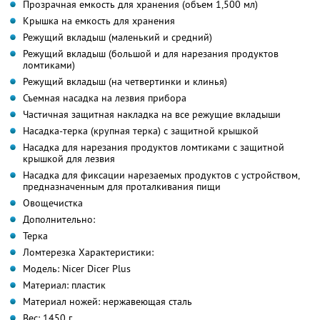
Прозрачная емкость для хранения (объем 1,500 мл)
Крышка на емкость для хранения
Режущий вкладыш (маленький и средний)
Режущий вкладыш (большой и для нарезания продуктов
ломтиками)
Режущий вкладыш (на четвертинки и клинья)
Съемная насадка на лезвия прибора
Частичная защитная накладка на все режущие вкладыши
Насадка-терка (крупная терка) с защитной крышкой
Насадка для нарезания продуктов ломтиками с защитной
крышкой для лезвия
Насадка для фиксации нарезаемых продуктов с устройством,
предназначенным для проталкивания пищи
Овощечистка
Дополнительно:
Терка
Ломтерезка Характеристики:
Модель: Nicer Dicer Plus
Материал: пластик
Материал ножей: нержавеющая сталь
Вес: 1450 г