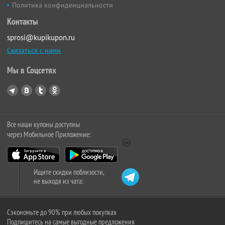
Политика конфиденциальности
Контакты
sprosi@kupikupon.ru
Связаться с нами
Мы в Соцсетях
Все наши купоны доступны
через Мобильное Приложение:
Ищите скидки поблизости,
не выходя из чата:
Сэкономьте до 90% при любых покупках
Подпишитесь на самые выгодные предложения