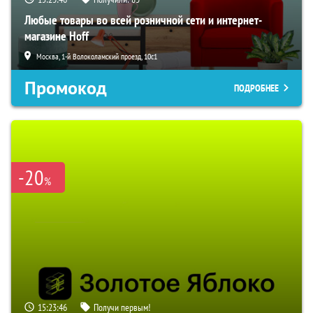
Любые товары во всей розничной сети и интернет-
магазине Hoff
Москва, 1-й Волоколамский проезд, 10с1
Промокод
ПОДРОБНЕЕ
-20
%
15:23:45
Получи первым!