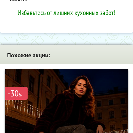
Избавьтесь от лишних кухонных забот!
Похожие акции:
-30
%