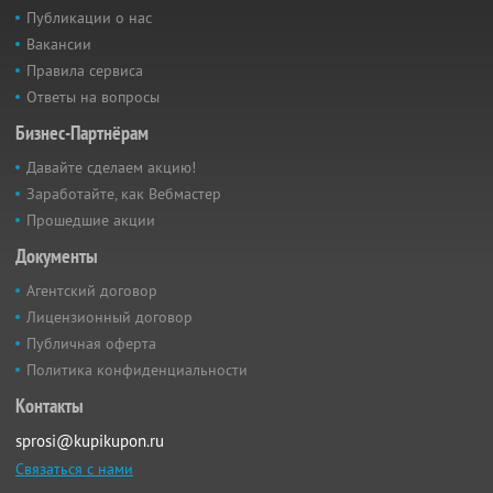
Публикации о нас
Вакансии
Правила сервиса
Ответы на вопросы
Бизнес-Партнёрам
Давайте сделаем акцию!
Заработайте, как Вебмастер
Прошедшие акции
Документы
Агентский договор
Лицензионный договор
Публичная оферта
Политика конфиденциальности
Контакты
sprosi@kupikupon.ru
Связаться с нами