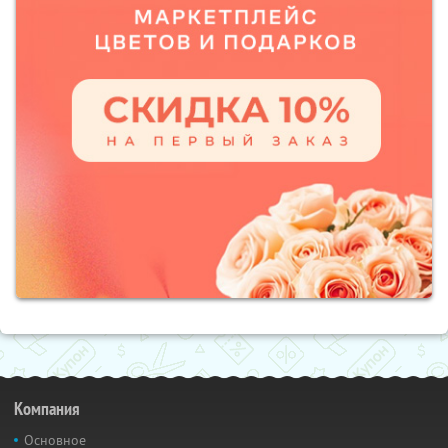
Компания
Основное