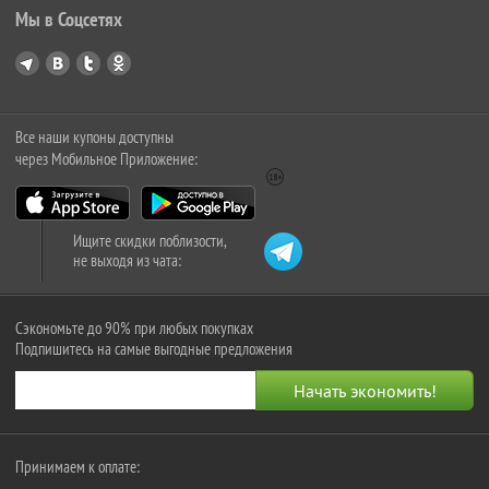
Мы в Соцсетях
Все наши купоны доступны
через Мобильное Приложение:
Ищите скидки поблизости,
не выходя из чата:
Сэкономьте до 90% при любых покупках
Подпишитесь на самые выгодные предложения
Принимаем к оплате: