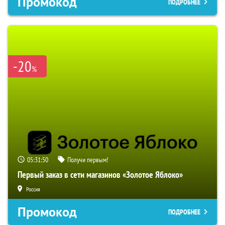
Промокод
ПОДРОБНЕЕ
-20
%
05:31:49
Получи первым!
Первый заказ в сети магазинов «Золотое Яблоко»
Россия
Промокод
ПОДРОБНЕЕ