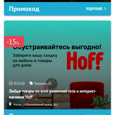
Промокод
ПОДРОБНЕЕ
-15
%
05:31:49
Получили:
83
Любые товары во всей розничной сети и интернет-
магазине Hoff
Москва, 1-й Волоколамский проезд, 10с1