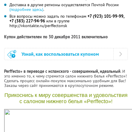
Доставка в другие регионы осуществляется Почтой России
(подробнее здесь)
.
Все вопросы можно задать по телефонам
+7 (923) 101-99-99,
+7 (383) 227-94-96
или в группе
http://vkontakte.ru/perffectonsk
Купон действителен по 30 декабря 2011 включительно
Узнай, как воспользоваться купоном
Perffecto» в переводе с испанского - совершенный, идеальный
. И
это именно то, к чему стремится салон нижнего белья «Perffecto»!
Сделать процесс онлайн-покупок максимально удобным для Вас!
Заказы через сайт принимаются в круглосуточном режиме.
Прикоснись к миру совершенства и удовольствия
с салоном нижнего белья «Perffecto»!