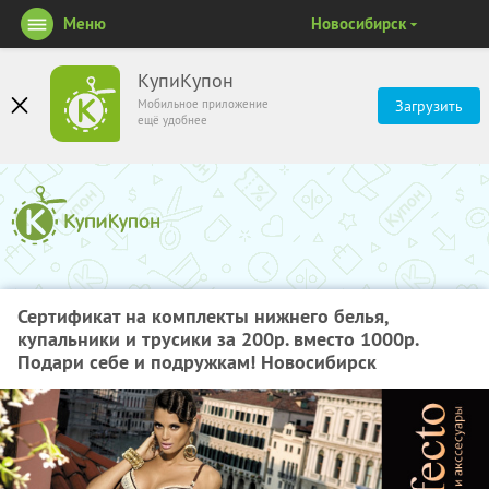
Меню
Новосибирск
КупиКупон
Мобильное приложение
Загрузить
ещё удобнее
Сертификат на комплекты нижнего белья,
купальники и трусики за 200р. вместо 1000р.
Подари себе и подружкам! Новосибирск