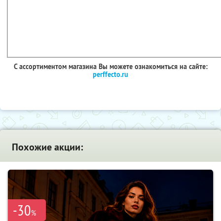
С ассортиментом магазина Вы можете ознакомиться на сайте:
perffecto.ru
Похожие акции:
-30
%