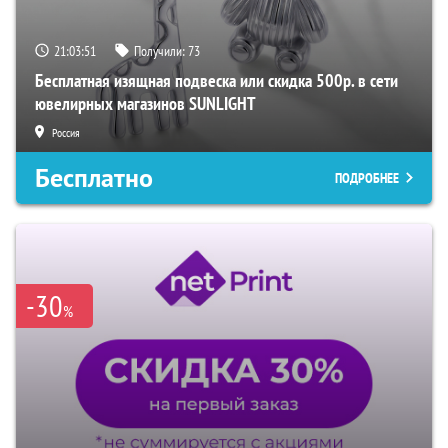
21:03:50
Получили:
73
Бесплатная изящная подвеска или скидка 500р. в сети
ювелирных магазинов SUNLIGHT
Россия
Бесплатно
ПОДРОБНЕЕ
-30
%