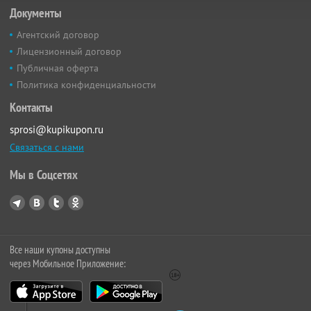
Документы
Агентский договор
Лицензионный договор
Публичная оферта
Политика конфиденциальности
Контакты
sprosi@kupikupon.ru
Связаться с нами
Мы в Соцсетях
Все наши купоны доступны
через Мобильное Приложение: