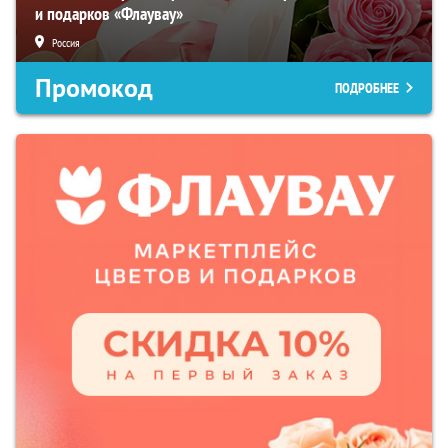
и подарков «Флаувау»
Россия
Промокод
ПОДРОБНЕЕ