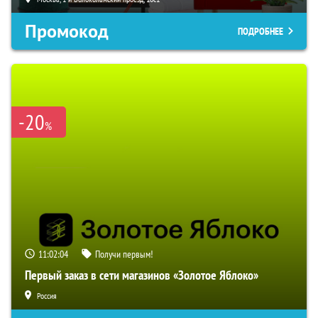
Промокод
ПОДРОБНЕЕ
-20
%
11:02:02
Получи первым!
Первый заказ в сети магазинов «Золотое Яблоко»
Россия