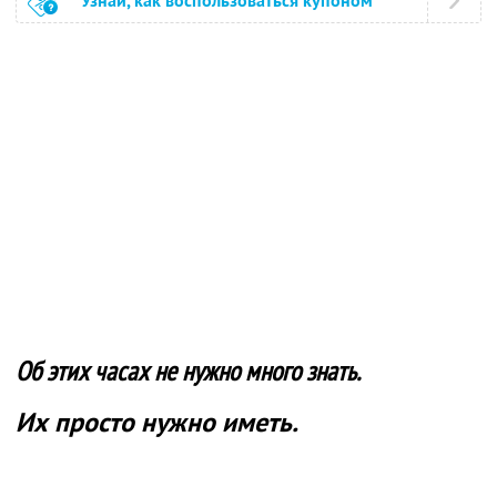
Узнай, как воспользоваться купоном
Об этих часах не нужно много знать.
Их просто нужно иметь.