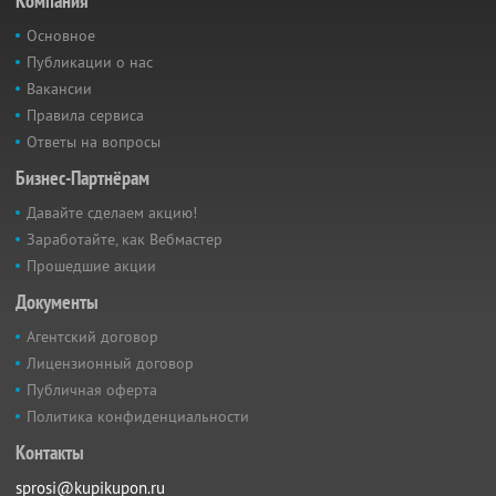
Компания
Основное
Публикации о нас
Вакансии
Правила сервиса
Ответы на вопросы
Бизнес-Партнёрам
Давайте сделаем акцию!
Заработайте, как Вебмастер
Прошедшие акции
Документы
Агентский договор
Лицензионный договор
Публичная оферта
Политика конфиденциальности
Контакты
sprosi@kupikupon.ru