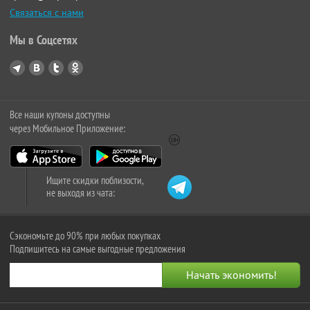
Связаться с нами
Мы в Соцсетях
Все наши купоны доступны
через Мобильное Приложение:
Ищите скидки поблизости,
не выходя из чата:
Сэкономьте до 90% при любых покупках
Подпишитесь на самые выгодные предложения