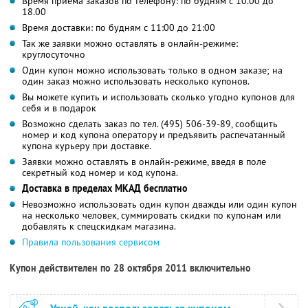
Время приёма заказов по телефону: по будням с 10.00 до
18.00
Время доставки: по будням с 11:00 до 21:00
Так же заявки можно оставлять в онлайн-режиме:
круглосуточно
Один купон можно использовать только в одном заказе; на
один заказ можно использовать несколько купонов.
Вы можете купить и использовать сколько угодно купонов для
себя и в подарок
Возможно сделать заказ по тел. (495) 506-39-89, сообщить
номер и код купона оператору и предъявить распечатанный
купона курьеру при доставке.
Заявки можно оставлять в онлайн-режиме, введя в поле
секретный код номер и код купона.
Доставка в пределах МКАД бесплатно
Невозможно использовать один купон дважды или один купон
на несколько человек, суммировать скидки по купонам или
добавлять к спецскидкам магазина.
Правила пользования сервисом
Купон действителен по 28 октября 2011 включительно