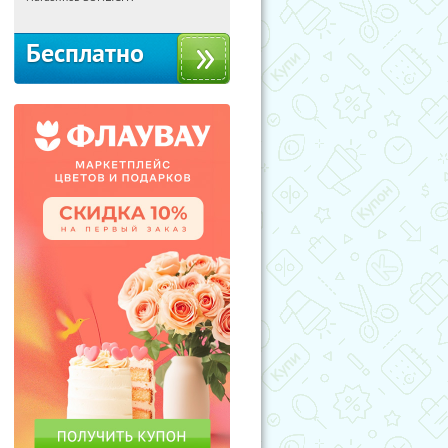
Бесплатно