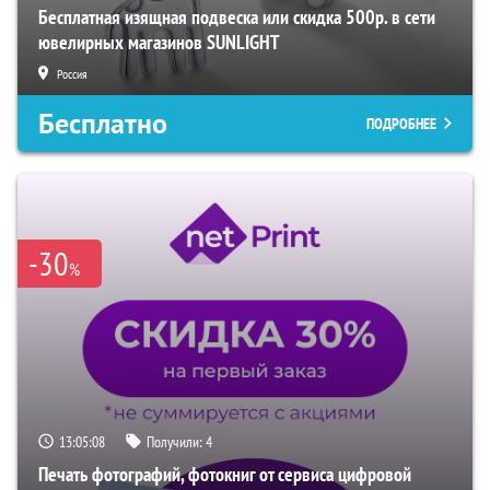
Бесплатная изящная подвеска или скидка 500р. в сети
ювелирных магазинов SUNLIGHT
Россия
Бесплатно
ПОДРОБНЕЕ
-30
%
13:05:07
Получили:
4
Печать фотографий, фотокниг от сервиса цифровой