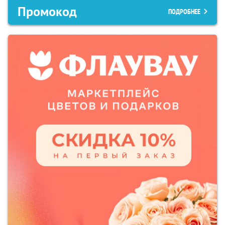
Промокод
ПОДРОБНЕЕ