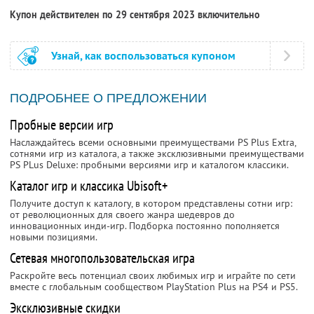
Купон действителен по 29 сентября 2023 включительно
Узнай, как воспользоваться купоном
ПОДРОБНЕЕ О ПРЕДЛОЖЕНИИ
Пробные версии игр
Наслаждайтесь всеми основными преимуществами PS Plus Extra,
сотнями игр из каталога, а также эксклюзивными преимуществами
PS PLus Deluxe: пробными версиями игр и каталогом классики.
Каталог игр и классика Ubisoft+
Получите доступ к каталогу, в котором представлены сотни игр:
от революционных для своего жанра шедевров до
инновационных инди-игр. Подборка постоянно пополняется
новыми позициями.
Сетевая многопользовательская игра
Раскройте весь потенциал своих любимых игр и играйте по сети
вместе с глобальным сообществом PlayStation Plus на PS4 и PS5.
Эксклюзивные скидки