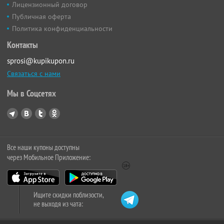
Лицензионный договор
Публичная оферта
Политика конфиденциальности
Контакты
sprosi@kupikupon.ru
Связаться с нами
Мы в Соцсетях
Все наши купоны доступны
через Мобильное Приложение:
Ищите скидки поблизости,
не выходя из чата: