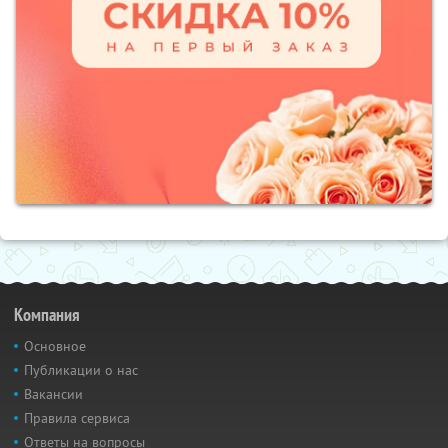
Компания
Основное
Публикации о нас
Вакансии
Правила сервиса
Ответы на вопросы