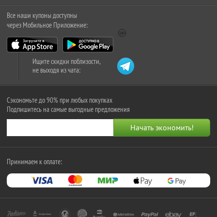
Все наши купоны доступны
через Мобильное Приложение:
Ищите скидки поблизости,
не выходя из чата:
Сэкономьте до 90% при любых покупках
Подпишитесь на самые выгодные предложения
Принимаем к оплате: