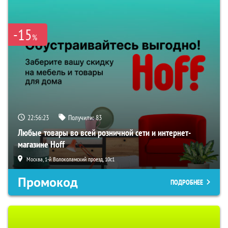
-15
%
22:56:22
Получили:
83
Любые товары во всей розничной сети и интернет-
магазине Hoff
Москва, 1-й Волоколамский проезд, 10с1
Промокод
ПОДРОБНЕЕ