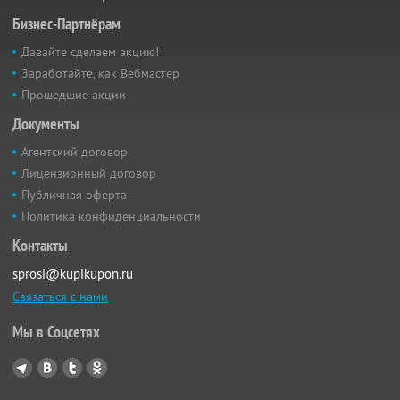
Бизнес-Партнёрам
Давайте сделаем акцию!
Заработайте, как Вебмастер
Прошедшие акции
Документы
Агентский договор
Лицензионный договор
Публичная оферта
Политика конфиденциальности
Контакты
sprosi@kupikupon.ru
Связаться с нами
Мы в Соцсетях