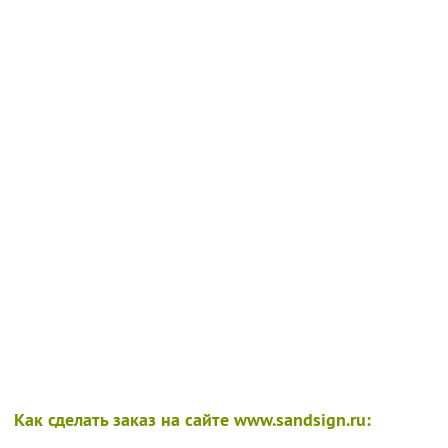
Как сделать заказ на сайте www.sandsign.ru: