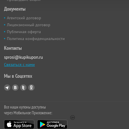
Документы
Агентский договор
Лицензионный договор
Публичная оферта
Политика конфиденциальности
Контакты
sprosi@kupikupon.ru
Связаться с нами
Мы в Соцсетях
Все наши купоны доступны
через Мобильное Приложение: