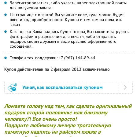
Зарегистрироваться, либо указать адрес электронной почты
для получения заказа;
На странице с оплатой Вы увидите поле, куда можно будет
ввести код приобретенного Купона и тем самым оплатить
заказ
Как только Ваша надпись будет готова, Вы сможете загрузить
фотографии в разрешении для печати, либо отправить
подарок своим друзьям в виде красиво оформленного
сообщения.
Телефон тех. поддержки: +7 (967) 144-89-44
Купон действителен по 2 февраля 2012 включительно
Узнай, как воспользоваться купоном
Ломаете голову над тем, как сделать оригинальный
подарок второй половинке или близкому
человеку?!
Все очень просто!
Подарите любимому личную трогательную
памятную надпись на райском пляже в