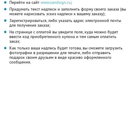
Перейти на сайт
www.sandsign.ru
;
Придумать текст надписи и заполнить форму своего заказа (вы
можете нарисовать эскиз надписи к вашему заказу);
Зарегистрироваться, либо указать адрес электронной почты
для получения заказа;
На странице с оплатой вы увидите поле, куда можно будет
ввести код приобретенного купона и тем самым оплатить
заказ;
Как только ваша надпись будет готова, вы сможете загрузить
фотографии в разрешении для печати, либо отправить
подарок своим друзьям в виде красиво оформленного
сообщения.