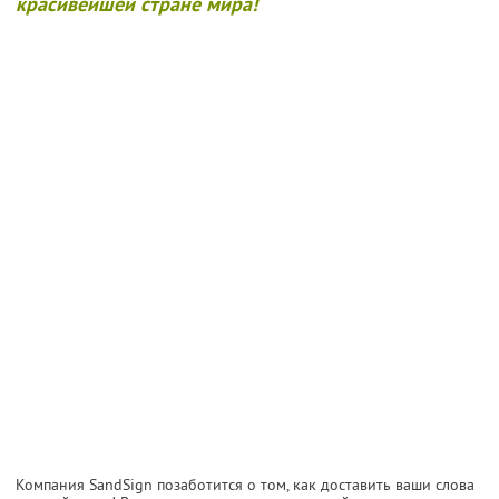
красивейшей стране мира!
Компания SandSign позаботится о том, как доставить ваши слова