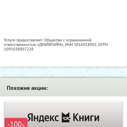
Услуги предоставляет: Общество с ограниченной
ответственностью «ДРАЙВТАЙМ»,
ИНН 5016018901
, ОГРН
1095038007228
Похожие акции:
-100
%