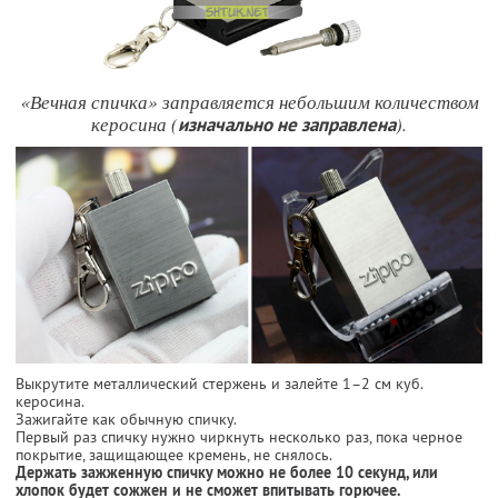
«Вечная спичка» заправляется небольшим количеством
керосина (
).
изначально не заправлена
Выкрутите металлический стержень и залейте 1–2 см куб.
керосина.
Зажигайте как обычную спичку.
Первый раз спичку нужно чиркнуть несколько раз, пока черное
покрытие, защищающее кремень, не снялось.
Держать зажженную спичку можно не более 10 секунд, или
хлопок будет сожжен и не сможет впитывать горючее.