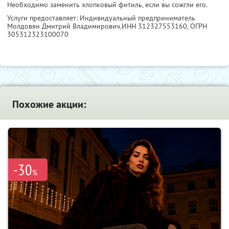
Необходимо заменить хлопковый фитиль, если вы сожгли его.
Услуги предоставляет: Индивидуальный предприниматель
Молдовян Дмитрий Владимирович,
ИНН 312327553160
, ОГРН
305312323100070
Похожие акции:
-30
%