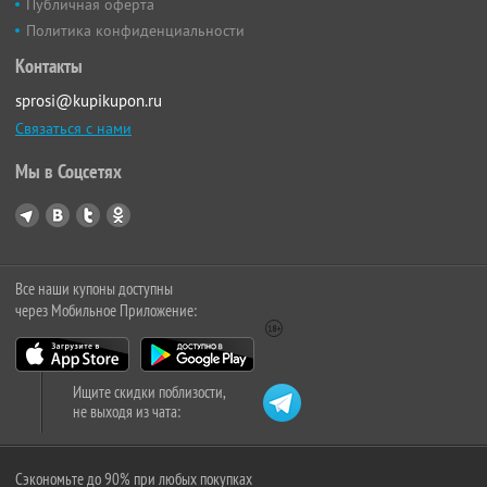
Публичная оферта
Политика конфиденциальности
Контакты
sprosi@kupikupon.ru
Связаться с нами
Мы в Соцсетях
Все наши купоны доступны
через Мобильное Приложение:
Ищите скидки поблизости,
не выходя из чата:
Сэкономьте до 90% при любых покупках