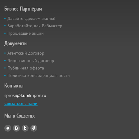
Бизнес-Партнёрам
Давайте сделаем акцию!
Заработайте, как Вебмастер
Прошедшие акции
Документы
Агентский договор
Лицензионный договор
Публичная оферта
Политика конфиденциальности
Контакты
sprosi@kupikupon.ru
Связаться с нами
Мы в Соцсетях