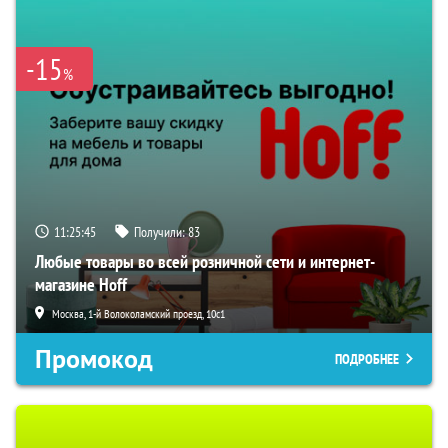
-15
%
11:25:45
Получили:
83
Любые товары во всей розничной сети и интернет-
магазине Hoff
Москва, 1-й Волоколамский проезд, 10с1
Промокод
ПОДРОБНЕЕ