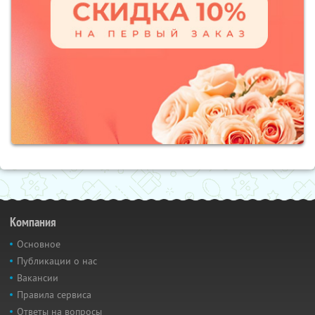
Компания
Основное
Публикации о нас
Вакансии
Правила сервиса
Ответы на вопросы