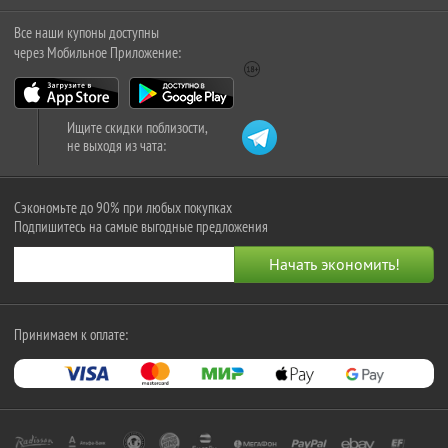
Все наши купоны доступны
через Мобильное Приложение:
Ищите скидки поблизости,
не выходя из чата:
Сэкономьте до 90% при любых покупках
Подпишитесь на самые выгодные предложения
Принимаем к оплате: