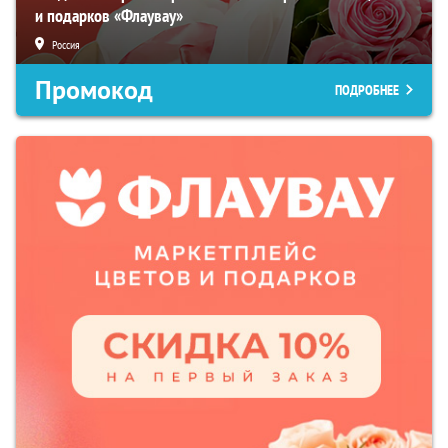
и подарков «Флаувау»
Россия
Промокод
ПОДРОБНЕЕ