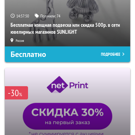
14:57:49
Получили:
74
Бесплатная изящная подвеска или скидка 500р. в сети
ювелирных магазинов SUNLIGHT
Россия
Бесплатно
ПОДРОБНЕЕ
-30
%