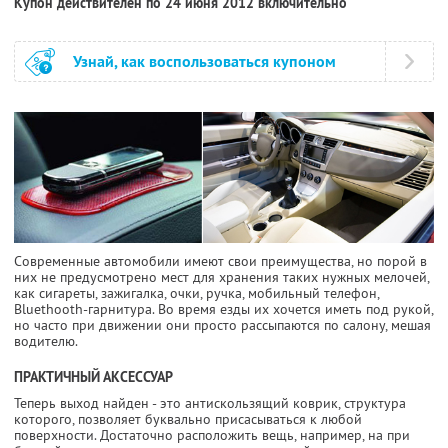
Купон действителен по 24 июня 2012 включительно
Узнай, как воспользоваться купоном
Современные автомобили имеют свои преимущества, но порой в
них не предусмотрено мест для хранения таких нужных мелочей,
как сигареты, зажигалка, очки, ручка, мобильный телефон,
Bluethooth-гарнитура. Во время езды их хочется иметь под рукой,
но часто при движении они просто рассыпаются по салону, мешая
водителю.
ПРАКТИЧНЫЙ АКСЕССУАР
Теперь выход найден - это антискользящий коврик, структура
которого, позволяет буквально присасываться к любой
поверхности. Достаточно расположить вещь, например, на при