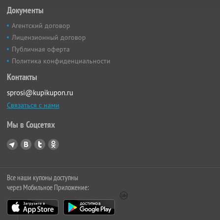
Документы
Агентский договор
Лицензионный договор
Публичная оферта
Политика конфиденциальности
Контакты
sprosi@kupikupon.ru
Связаться с нами
Мы в Соцсетях
Все наши купоны доступны
через Мобильное Приложение: