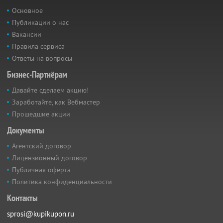
Основное
Публикации о нас
Вакансии
Правила сервиса
Ответы на вопросы
Бизнес-Партнёрам
Давайте сделаем акцию!
Заработайте, как Вебмастер
Прошедшие акции
Документы
Агентский договор
Лицензионный договор
Публичная оферта
Политика конфиденциальности
Контакты
sprosi@kupikupon.ru