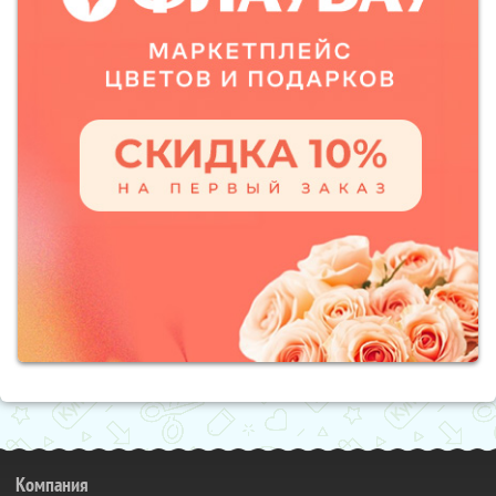
Компания