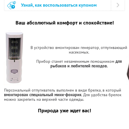
Узнай, как воспользоваться купоном
Ваш абсолютный комфорт и спокойствие!
В устройство вмонтирован генератор, отпугивающий
насекомых.
Прибор станет незаменимым помощником
для
рыбаков и любителей походов.
Персональный отпугиватель выполнен в виде брелка, в который
вмонтирован специальный мини-фонарик
. Для удобства брелок
можно закрепить на верхней части одежды.
Природа уже ждет вас!