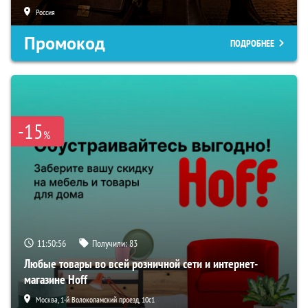
Россия
Промокод
ПОДРОБНЕЕ
-15
%
11:50:55
Получили:
83
Любые товары во всей розничной сети и интернет-
магазине Hoff
Москва, 1-й Волоколамский проезд, 10с1