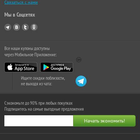
Связаться с нами
Мы в Соцсетях
Все наши купоны доступны
через Мобильное Приложение:
Ищите скидки поблизости,
не выходя из чата:
Сэкономьте до 90% при любых покупках
Подпишитесь на самые выгодные предложения