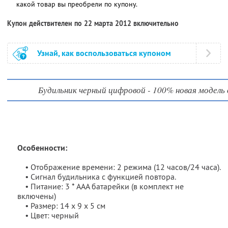
какой товар вы преобрели по купону.
Купон действителен по 22 марта 2012 включительно
Узнай, как воспользоваться купоном
Будильник черный цифровой - 100% новая модель 
Особенности:
• Отображение времени: 2 режима (12 часов/24 часа).
• Сигнал будильника с функцией повтора.
• Питание: 3 * AAA батарейки (в комплект не
включены)
• Размер: 14 х 9 х 5 см
• Цвет: черный