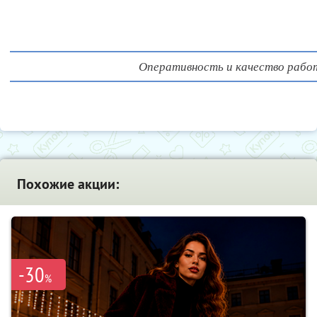
Оперативность и качество рабо
Похожие акции:
-30
%