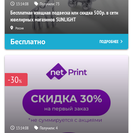
13:14:06
Получили:
73
Бесплатная изящная подвеска или скидка 500р. в сети
ювелирных магазинов SUNLIGHT
Россия
Бесплатно
ПОДРОБНЕЕ
-30
%
13:14:06
Получили:
4