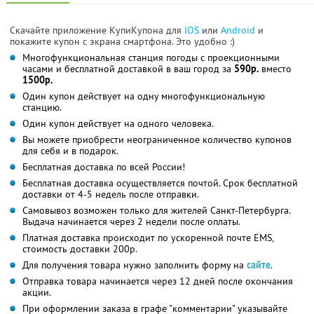
Скачайте приложение КупиКупона для
IOS
или
Android
и
покажите купон с экрана смартфона. Это удобно :)
Многофункциональная станция погоды с проекционными
часами и бесплатной доставкой в ваш город за
590р.
вместо
1500р.
Один купон действует на одну многофункциональную
станцию.
Один купон действует на одного человека.
Вы можете приобрести неограниченное количество купонов
для себя и в подарок.
Бесплатная доставка по всей России!
Бесплатная доставка осуществляется почтой. Срок бесплатной
доставки от 4-5 недель после отправки.
Самовывоз возможен только для жителей Санкт-Петербурга.
Выдача начинается через 2 недели после оплаты.
Платная доставка происходит по ускоренной почте EMS,
стоимость доставки 200р.
Для получения товара нужно заполнить форму на
сайте
.
Отправка товара начинается через 12 дней после окончания
акции.
При оформлении заказа в графе "комментарии" указывайте