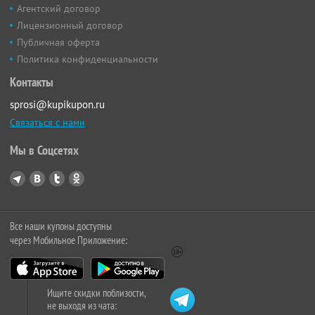
Агентский договор
Лицензионный договор
Публичная оферта
Политика конфиденциальности
Контакты
sprosi@kupikupon.ru
Связаться с нами
Мы в Соцсетях
Все наши купоны доступны
через Мобильное Приложение:
Ищите скидки поблизости,
не выходя из чата: