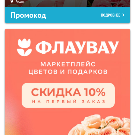
Россия
Промокод
ПОДРОБНЕЕ