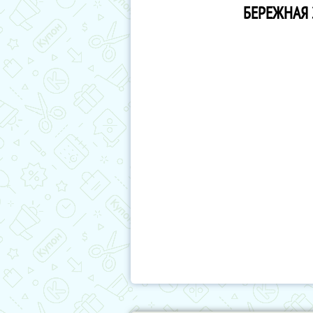
БЕРЕЖНАЯ 