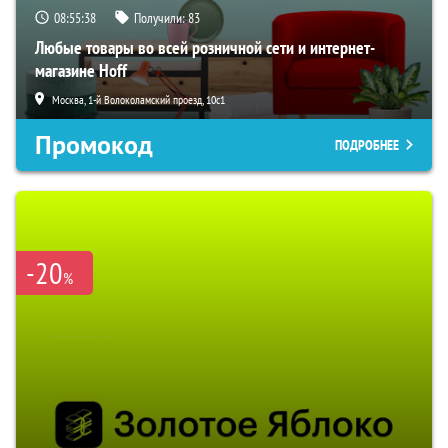
08:55:37
Получили:
83
Любые товары во всей розничной сети и интернет-
магазине Hoff
Москва, 1-й Волоколамский проезд, 10с1
Промокод
ПОДРОБНЕЕ
-20
%