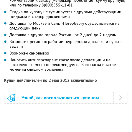
комментарии к заказу (менеджер пересчитает сумму вручную)
или по телефону 8(800)555-11-81
Скидка по купону не суммируется с другими действующими
скидками и спецпредложениями
Доставка по Москве и Санкт-Петербургу осуществляется на
следующий день
Доставка в другие города России - от 2 дней до 2 недель
Во многих регионах работает курьерская доставка и пункты
выдачи
Возможен самовывоз
Наносить антиперспирант сразу после депиляции и на
воспаленные места не рекомендуется. Ваша кожа в такие
моменты слишком воспалена!
Купон действителен по 2 мая 2012 включительно
Узнай, как воспользоваться купоном