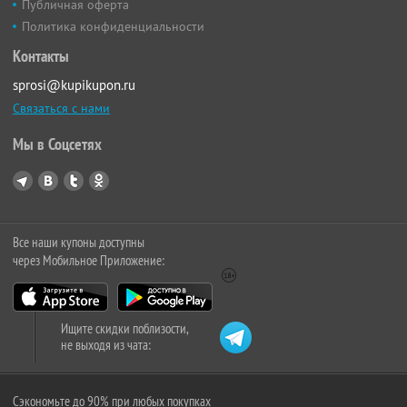
Публичная оферта
Политика конфиденциальности
Контакты
sprosi@kupikupon.ru
Связаться с нами
Мы в Соцсетях
Все наши купоны доступны
через Мобильное Приложение:
Ищите скидки поблизости,
не выходя из чата:
Сэкономьте до 90% при любых покупках