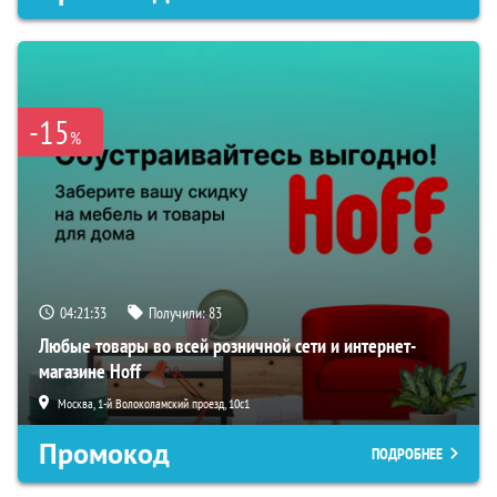
-15
%
04:21:32
Получили:
83
Любые товары во всей розничной сети и интернет-
магазине Hoff
Москва, 1-й Волоколамский проезд, 10с1
Промокод
ПОДРОБНЕЕ