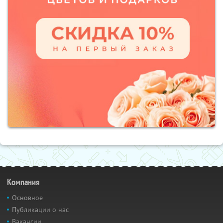
Компания
Основное
Публикации о нас
Вакансии