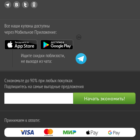
Все наши купоны доступны
через Мобильное Приложение:
Ищите скидки поблизости,
не выходя из чата:
Сэкономьте до 90% при любых покупках
Подпишитесь на самые выгодные предложения
Принимаем к оплате: