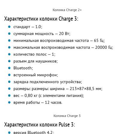
Колонка Charge 2+
Характеристики колонки Charge 3:
стандарт — 1.0;
суммарная мощность — 20 Вт;
минимальная воспроизводимая частота — 65 Гц;
максимальная воспроизводимая частота — 20000 Гц;
количество полос — 1;
разъем для наушников;
Bluetooth;
встроенный микрофон;
зарядка подключенного устройства;
размеры: размеры: ширина — 213×87×88,5 мм;
вес — 0,80 кг (с элементами питания);
время работы — 12 часов.
Колонка Charge 3
Характеристики колонки Pulse 3:
версия Bluetooth 4.2;