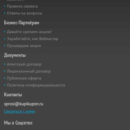
Правила сервиса
Ответы на вопросы
Бизнес-Партнёрам
Давайте сделаем акцию!
Заработайте, как Вебмастер
Прошедшие акции
Документы
Агентский договор
Лицензионный договор
Публичная оферта
Политика конфиденциальности
Контакты
sprosi@kupikupon.ru
Связаться с нами
Мы в Соцсетях