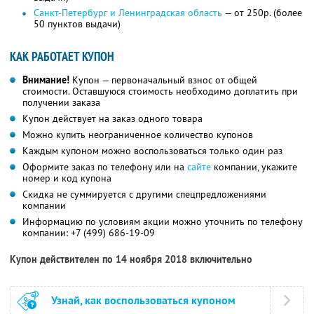
Санкт-Петербург и Ленинградская область
— от 250р. (более
50 пунктов выдачи)
КАК РАБОТАЕТ КУПОН
Внимание!
Купон — первоначальный взнос от общей
стоимости. Оставшуюся стоимость необходимо доплатить при
получении заказа
Купон действует на заказ одного товара
Можно купить неограниченное количество купонов
Каждым купоном можно воспользоваться только один раз
Оформите заказ по телефону или на
сайте
компании, укажите
номер и код купона
Скидка не суммируется с другими спецпредложениями
компании
Информацию по условиям акции можно уточнить по телефону
компании:
+7 (499) 686-19-09
Купон действителен по 14 ноября 2018 включительно
Узнай, как воспользоваться купоном