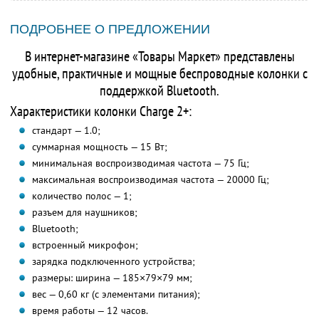
ПОДРОБНЕЕ О ПРЕДЛОЖЕНИИ
В интернет-магазине «Товары Маркет» представлены
удобные, практичные и мощные беспроводные колонки с
поддержкой Bluetooth.
Характеристики колонки Charge 2+:
стандарт — 1.0;
суммарная мощность — 15 Вт;
минимальная воспроизводимая частота — 75 Гц;
максимальная воспроизводимая частота — 20000 Гц;
количество полос — 1;
разъем для наушников;
Bluetooth;
встроенный микрофон;
зарядка подключенного устройства;
размеры: ширина — 185×79×79 мм;
вес — 0,60 кг (с элементами питания);
время работы — 12 часов.