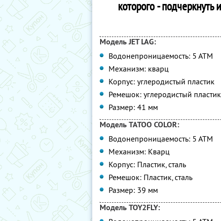
которого - подчеркнуть
Модель JET LAG:
Водонепроницаемость: 5 АТМ
Механизм: кварц
Корпус: углеродистый пластик
Ремешок: углеродистый пластик
Размер: 41 мм
Модель TATOO COLOR:
Водонепроницаемость: 5 АТМ
Механизм: Кварц
Корпус: Пластик, сталь
Ремешок: Пластик, сталь
Размер: 39 мм
Модель TOY2FLY: