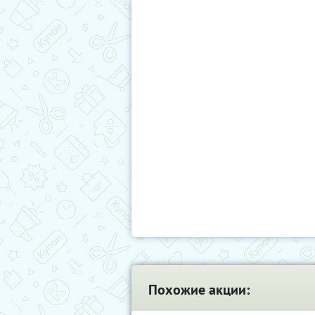
Похожие акции: