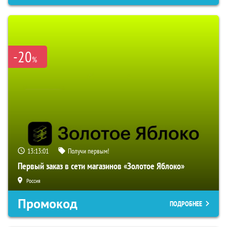
-20
%
13:13:00
Получи первым!
Первый заказ в сети магазинов «Золотое Яблоко»
Россия
Промокод
ПОДРОБНЕЕ