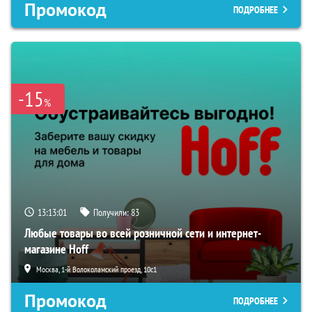
Промокод
ПОДРОБНЕЕ
-15
%
13:13:00
Получили:
83
Любые товары во всей розничной сети и интернет-
магазине Hoff
Москва, 1-й Волоколамский проезд, 10с1
Промокод
ПОДРОБНЕЕ