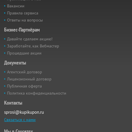
Вакансии
Правила сервиса
Ответы на вопросы
Бизнес-Партнёрам
Давайте сделаем акцию!
Заработайте, как Вебмастер
Прошедшие акции
Документы
Агентский договор
Лицензионный договор
Публичная оферта
Политика конфиденциальности
Контакты
sprosi@kupikupon.ru
Связаться с нами
Мы в Соцсетях