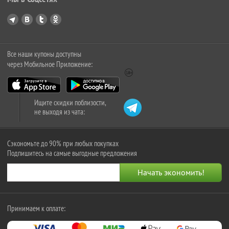
Все наши купоны доступны
через Мобильное Приложение:
Ищите скидки поблизости,
не выходя из чата:
Сэкономьте до 90% при любых покупках
Подпишитесь на самые выгодные предложения
Принимаем к оплате: