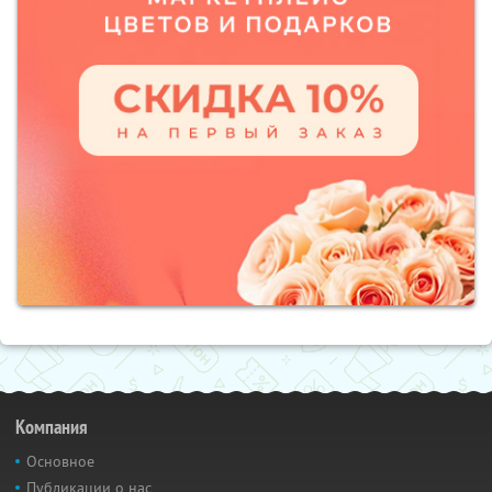
Компания
Основное
Публикации о нас