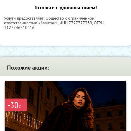
Готовьте с удовольствием!
Услуги предоставляет: Общество с ограниченной
ответственностью «Авантаж»,
ИНН 7727777339
, ОГРН
1127746310416
Похожие акции:
-30
%