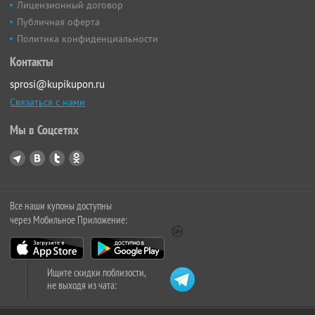
Лицензионный договор
Публичная оферта
Политика конфиденциальности
Контакты
sprosi@kupikupon.ru
Связаться с нами
Мы в Соцсетях
Все наши купоны доступны
через Мобильное Приложение:
Ищите скидки поблизости,
не выходя из чата: