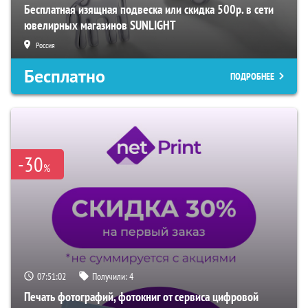
Бесплатная изящная подвеска или скидка 500р. в сети
ювелирных магазинов SUNLIGHT
Россия
Бесплатно
ПОДРОБНЕЕ
-30
%
07:51:01
Получили:
4
Печать фотографий, фотокниг от сервиса цифровой