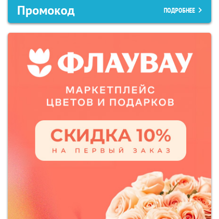
Промокод
ПОДРОБНЕЕ