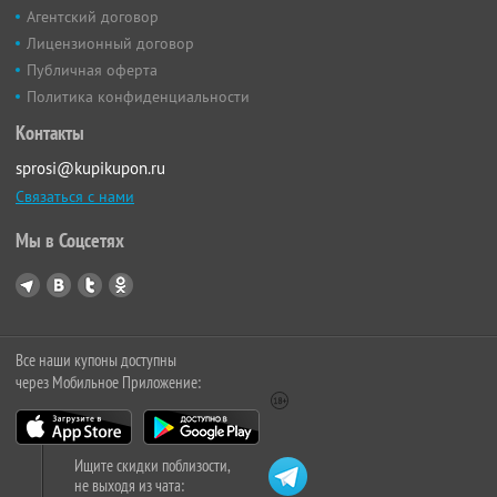
Агентский договор
Лицензионный договор
Публичная оферта
Политика конфиденциальности
Контакты
sprosi@kupikupon.ru
Связаться с нами
Мы в Соцсетях
Все наши купоны доступны
через Мобильное Приложение:
Ищите скидки поблизости,
не выходя из чата: