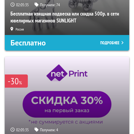
02:05:34
Получили:
74
Бесплатная изящная подвеска или скидка 500р. в сети
ювелирных магазинов SUNLIGHT
Россия
Бесплатно
ПОДРОБНЕЕ
-30
%
02:05:34
Получили:
4