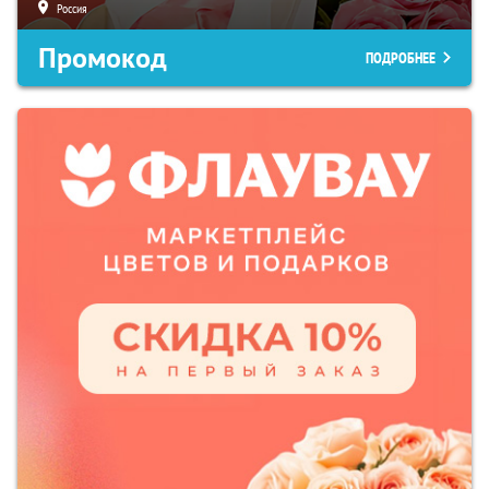
Россия
Промокод
ПОДРОБНЕЕ